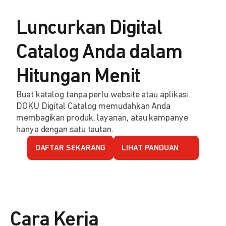
Luncurkan Digital
Catalog Anda dalam
Hitungan Menit
Buat katalog tanpa perlu website atau aplikasi.
DOKU Digital Catalog memudahkan Anda
membagikan produk, layanan, atau kampanye
hanya dengan satu tautan.
DAFTAR SEKARANG
LIHAT PANDUAN
Cara Kerja