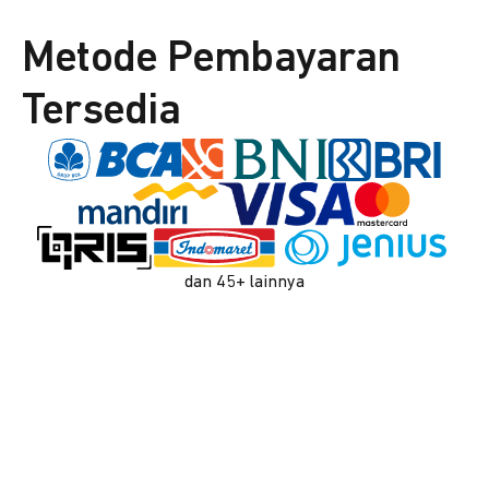
Metode Pembayaran
Tersedia
dan 45+ lainnya