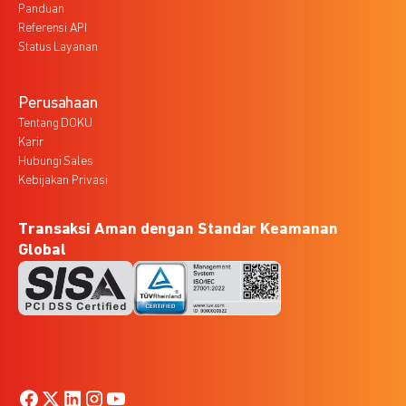
Panduan
Referensi API
Status Layanan
Perusahaan
Tentang DOKU
Karir
Hubungi Sales
Kebijakan Privasi
Transaksi Aman dengan Standar Keamanan
Global