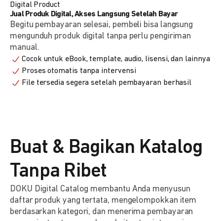
Digital Product
Jual Produk Digital, Akses Langsung Setelah Bayar
Begitu pembayaran selesai, pembeli bisa langsung
mengunduh produk digital tanpa perlu pengiriman
manual.
Cocok untuk eBook, template, audio, lisensi, dan lainnya
Proses otomatis tanpa intervensi
File tersedia segera setelah pembayaran berhasil
Buat & Bagikan Katalog
Tanpa Ribet
DOKU Digital Catalog membantu Anda menyusun
daftar produk yang tertata, mengelompokkan item
berdasarkan kategori, dan menerima pembayaran