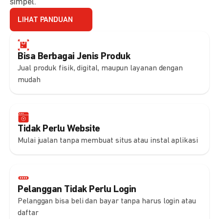
simpel.
LIHAT PANDUAN
Bisa Berbagai Jenis Produk
Jual produk fisik, digital, maupun layanan dengan
mudah
Tidak Perlu Website
Mulai jualan tanpa membuat situs atau instal aplikasi
Pelanggan Tidak Perlu Login
Pelanggan bisa beli dan bayar tanpa harus login atau
daftar