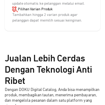
update otomatis ke pelanggan melalui email.
Pilihan Varian Produk
Tambahkan hingga 2 varian produk agar
pelanggan dapat memilih sesuai keinginan.
Jualan Lebih Cerdas
Dengan Teknologi Anti
Ribet
Dengan DOKU Digital Catalog, Anda bisa menampilkan
produk, membagikan tautan, menerima pembayaran,
dan mengelola pesanan dalam satu platform yang