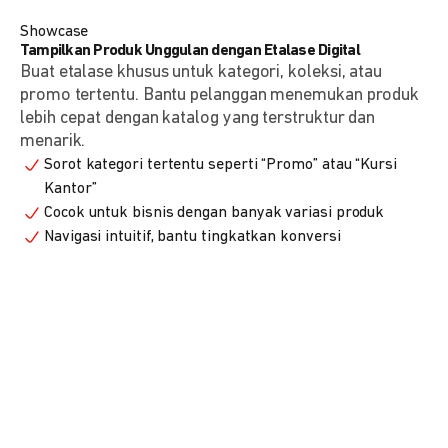
Showcase
Tampilkan Produk Unggulan dengan Etalase Digital
Buat etalase khusus untuk kategori, koleksi, atau
promo tertentu. Bantu pelanggan menemukan produk
lebih cepat dengan katalog yang terstruktur dan
menarik.
Sorot kategori tertentu seperti “Promo” atau “Kursi
Kantor”
Cocok untuk bisnis dengan banyak variasi produk
Navigasi intuitif, bantu tingkatkan konversi