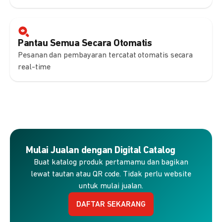
Pantau Semua Secara Otomatis
Pesanan dan pembayaran tercatat otomatis secara
real-time
Mulai Jualan dengan Digital Catalog
Buat katalog produk pertamamu dan bagikan
lewat tautan atau QR code. Tidak perlu website
untuk mulai jualan.
DAFTAR SEKARANG