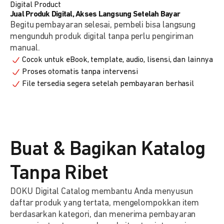
Digital Product
Jual Produk Digital, Akses Langsung Setelah Bayar
Begitu pembayaran selesai, pembeli bisa langsung
mengunduh produk digital tanpa perlu pengiriman
manual.
Cocok untuk eBook, template, audio, lisensi, dan lainnya
Proses otomatis tanpa intervensi
File tersedia segera setelah pembayaran berhasil
Buat & Bagikan Katalog
Tanpa Ribet
DOKU Digital Catalog membantu Anda menyusun
daftar produk yang tertata, mengelompokkan item
berdasarkan kategori, dan menerima pembayaran