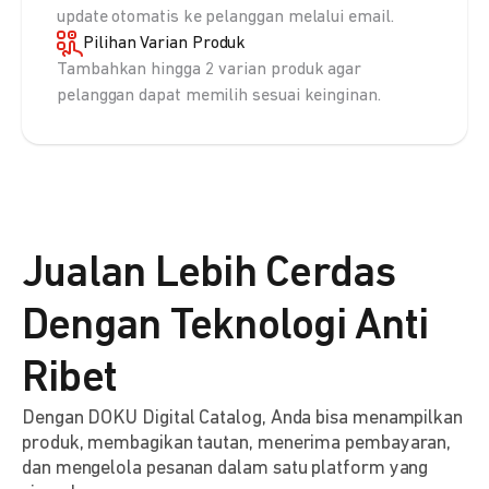
update otomatis ke pelanggan melalui email.
Pilihan Varian Produk
Tambahkan hingga 2 varian produk agar
pelanggan dapat memilih sesuai keinginan.
Jualan Lebih Cerdas
Dengan Teknologi Anti
Ribet
Dengan DOKU Digital Catalog, Anda bisa menampilkan
produk, membagikan tautan, menerima pembayaran,
dan mengelola pesanan dalam satu platform yang