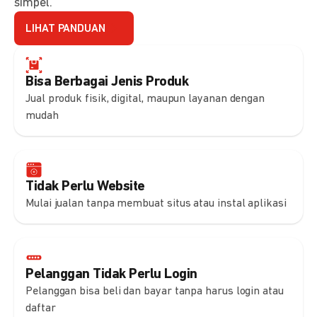
simpel.
LIHAT PANDUAN
Bisa Berbagai Jenis Produk
Jual produk fisik, digital, maupun layanan dengan
mudah
Tidak Perlu Website
Mulai jualan tanpa membuat situs atau instal aplikasi
Pelanggan Tidak Perlu Login
Pelanggan bisa beli dan bayar tanpa harus login atau
daftar