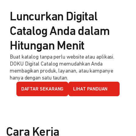
Luncurkan Digital
Catalog Anda dalam
Hitungan Menit
Buat katalog tanpa perlu website atau aplikasi.
DOKU Digital Catalog memudahkan Anda
membagikan produk, layanan, atau kampanye
hanya dengan satu tautan.
DAFTAR SEKARANG
LIHAT PANDUAN
Cara Kerja