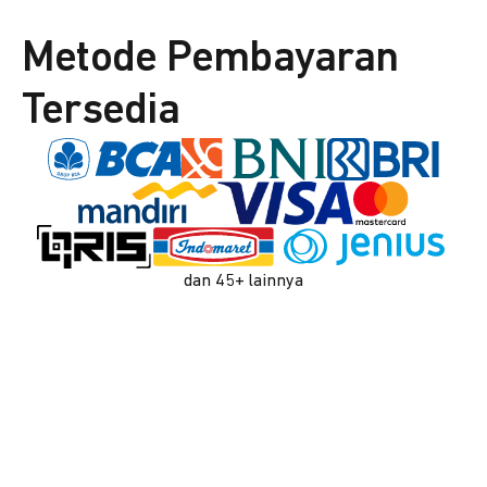
Metode Pembayaran
Tersedia
dan 45+ lainnya