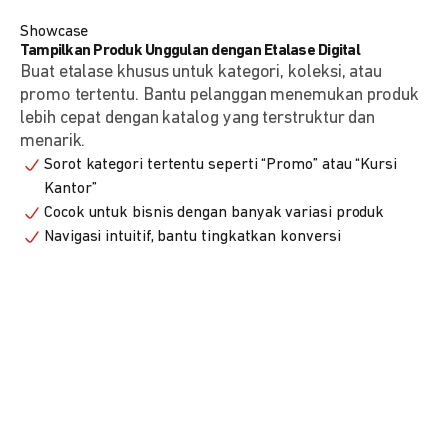
Showcase
Tampilkan Produk Unggulan dengan Etalase Digital
Buat etalase khusus untuk kategori, koleksi, atau
promo tertentu. Bantu pelanggan menemukan produk
lebih cepat dengan katalog yang terstruktur dan
menarik.
Sorot kategori tertentu seperti “Promo” atau “Kursi
Kantor”
Cocok untuk bisnis dengan banyak variasi produk
Navigasi intuitif, bantu tingkatkan konversi