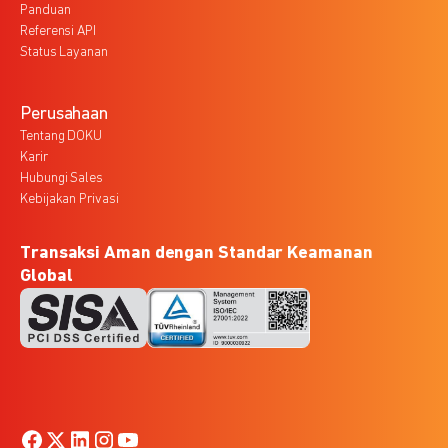
Panduan
Referensi API
Status Layanan
Perusahaan
Tentang DOKU
Karir
Hubungi Sales
Kebijakan Privasi
Transaksi Aman dengan Standar Keamanan
Global