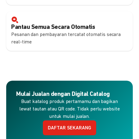
Pantau Semua Secara Otomatis
Pesanan dan pembayaran tercatat otomatis secara
real-time
Mulai Jualan dengan Digital Catalog
Buat katalog produk pertamamu dan bagikan
lewat tautan atau QR code. Tidak perlu website
untuk mulai jualan.
DAFTAR SEKARANG