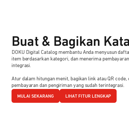
Buat & Bagikan Kata
DOKU Digital Catalog membantu Anda menyusun dafta
item berdasarkan kategori, dan menerima pembayaran s
integrasi.
Atur dalam hitungan menit, bagikan link atau QR code
pembayaran dan pengiriman yang sudah terintegrasi.
MULAI SEKARANG
LIHAT FITUR LENGKAP