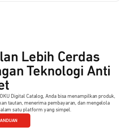
lan Lebih Cerdas
gan Teknologi Anti
et
KU Digital Catalog, Anda bisa menampilkan produk,
an tautan, menerima pembayaran, dan mengelola
alam satu platform yang simpel.
PANDUAN