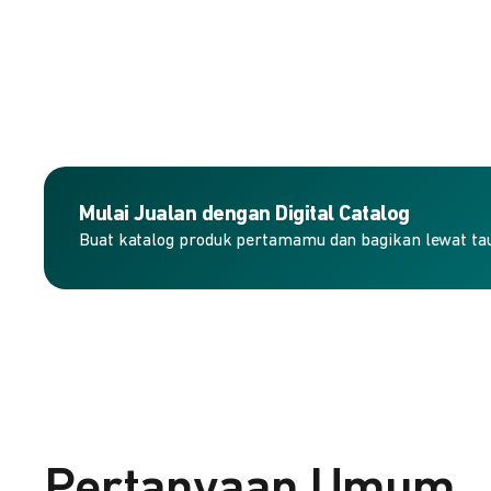
Mulai Jualan dengan Digital Catalog
Buat katalog produk pertamamu dan bagikan lewat taut