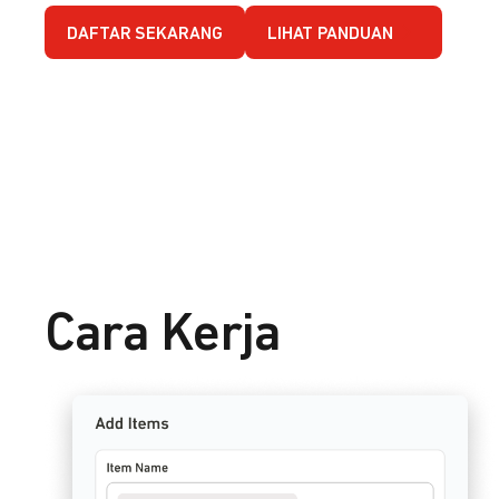
DAFTAR SEKARANG
LIHAT PANDUAN
Cara Kerja