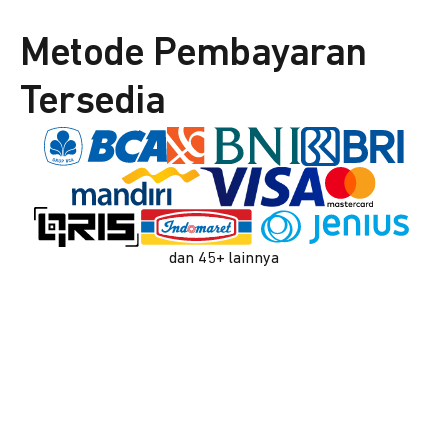
Metode Pembayaran
Tersedia
dan 45+ lainnya