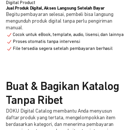
Digital Product
Jual Produk Digital, Akses Langsung Setelah Bayar
Begitu pembayaran selesai, pembeli bisa langsung
mengunduh produk digital tanpa perlu pengiriman
manual.
Cocok untuk eBook, template, audio, lisensi, dan lainnya
Proses otomatis tanpa intervensi
File tersedia segera setelah pembayaran berhasil
Buat & Bagikan Katalog
Tanpa Ribet
DOKU Digital Catalog membantu Anda menyusun
daftar produk yang tertata, mengelompokkan item
berdasarkan kategori, dan menerima pembayaran