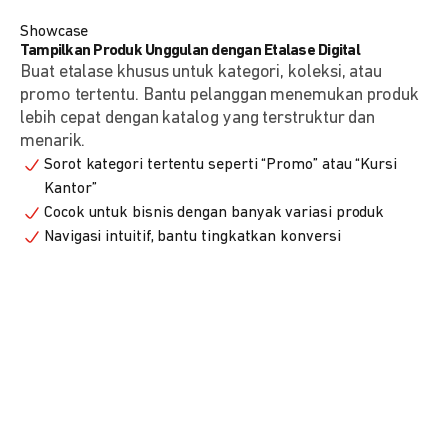
Showcase
Tampilkan Produk Unggulan dengan Etalase Digital
Buat etalase khusus untuk kategori, koleksi, atau
promo tertentu. Bantu pelanggan menemukan produk
lebih cepat dengan katalog yang terstruktur dan
menarik.
Sorot kategori tertentu seperti “Promo” atau “Kursi
Kantor”
Cocok untuk bisnis dengan banyak variasi produk
Navigasi intuitif, bantu tingkatkan konversi