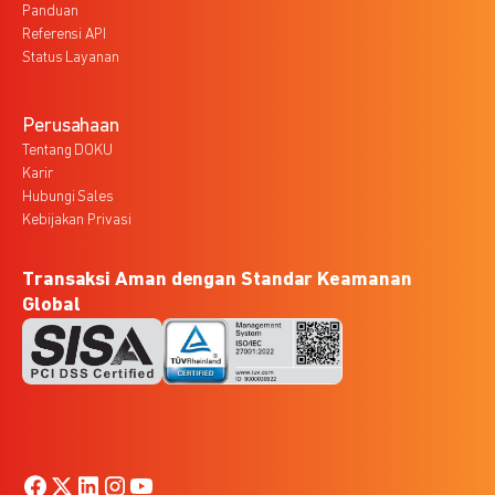
Panduan
Referensi API
Status Layanan
Perusahaan
Tentang DOKU
Karir
Hubungi Sales
Kebijakan Privasi
Transaksi Aman dengan Standar Keamanan
Global