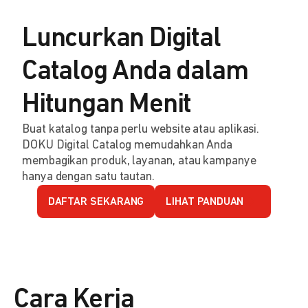
Luncurkan Digital
Catalog Anda dalam
Hitungan Menit
Buat katalog tanpa perlu website atau aplikasi.
DOKU Digital Catalog memudahkan Anda
membagikan produk, layanan, atau kampanye
hanya dengan satu tautan.
DAFTAR SEKARANG
LIHAT PANDUAN
Cara Kerja