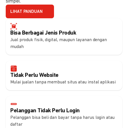
simpel.
LIHAT PANDUAN
Bisa Berbagai Jenis Produk
Jual produk fisik, digital, maupun layanan dengan
mudah
Tidak Perlu Website
Mulai jualan tanpa membuat situs atau instal aplikasi
Pelanggan Tidak Perlu Login
Pelanggan bisa beli dan bayar tanpa harus login atau
daftar