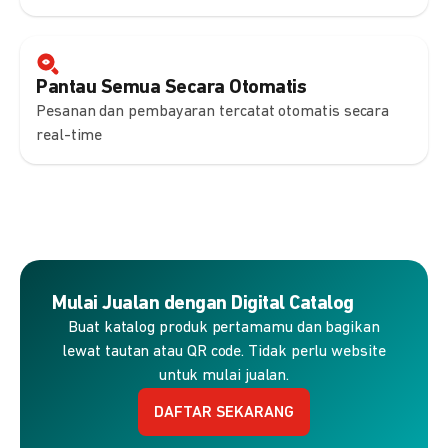
Pantau Semua Secara Otomatis
Pesanan dan pembayaran tercatat otomatis secara
real-time
Mulai Jualan dengan Digital Catalog
Buat katalog produk pertamamu dan bagikan
lewat tautan atau QR code. Tidak perlu website
untuk mulai jualan.
DAFTAR SEKARANG