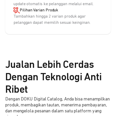
update otomatis ke pelanggan melalui email.
Pilihan Varian Produk
Tambahkan hingga 2 varian produk agar
pelanggan dapat memilih sesuai keinginan.
Jualan Lebih Cerdas
Dengan Teknologi Anti
Ribet
Dengan DOKU Digital Catalog, Anda bisa menampilkan
produk, membagikan tautan, menerima pembayaran,
dan mengelola pesanan dalam satu platform yang