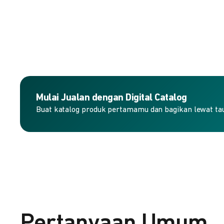
Mulai Jualan dengan Digital Catalog
Buat katalog produk pertamamu dan bagikan lewat taut