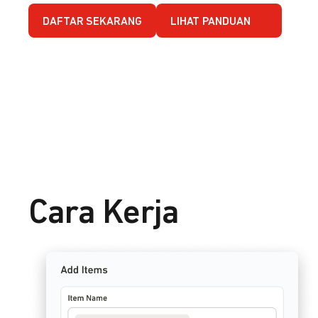
DAFTAR SEKARANG
LIHAT PANDUAN
Cara Kerja