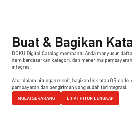
Buat & Bagikan Kata
DOKU Digital Catalog membantu Anda menyusun dafta
item berdasarkan kategori, dan menerima pembayaran s
integrasi.
Atur dalam hitungan menit, bagikan link atau QR code
pembayaran dan pengiriman yang sudah terintegrasi.
MULAI SEKARANG
LIHAT FITUR LENGKAP