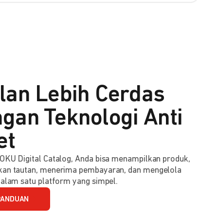
lan Lebih Cerdas
gan Teknologi Anti
et
KU Digital Catalog, Anda bisa menampilkan produk,
an tautan, menerima pembayaran, dan mengelola
alam satu platform yang simpel.
PANDUAN