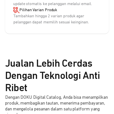
update otomatis ke pelanggan melalui email.
Pilihan Varian Produk
Tambahkan hingga 2 varian produk agar
pelanggan dapat memilih sesuai keinginan.
Jualan Lebih Cerdas
Dengan Teknologi Anti
Ribet
Dengan DOKU Digital Catalog, Anda bisa menampilkan
produk, membagikan tautan, menerima pembayaran,
dan mengelola pesanan dalam satu platform yang