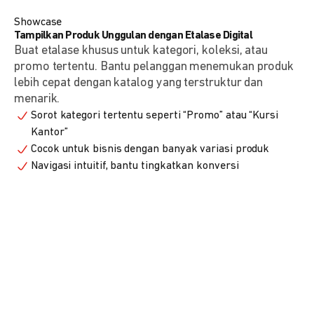
Showcase
Tampilkan Produk Unggulan dengan Etalase Digital
Buat etalase khusus untuk kategori, koleksi, atau
promo tertentu. Bantu pelanggan menemukan produk
lebih cepat dengan katalog yang terstruktur dan
menarik.
Sorot kategori tertentu seperti “Promo” atau “Kursi
Kantor”
Cocok untuk bisnis dengan banyak variasi produk
Navigasi intuitif, bantu tingkatkan konversi