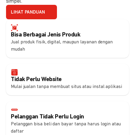
simpel.
LIHAT PANDUAN
Bisa Berbagai Jenis Produk
Jual produk fisik, digital, maupun layanan dengan
mudah
Tidak Perlu Website
Mulai jualan tanpa membuat situs atau instal aplikasi
Pelanggan Tidak Perlu Login
Pelanggan bisa beli dan bayar tanpa harus login atau
daftar