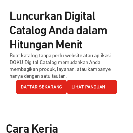
Luncurkan Digital
Catalog Anda dalam
Hitungan Menit
Buat katalog tanpa perlu website atau aplikasi.
DOKU Digital Catalog memudahkan Anda
membagikan produk, layanan, atau kampanye
hanya dengan satu tautan.
DAFTAR SEKARANG
LIHAT PANDUAN
Cara Kerja