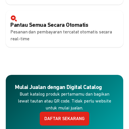
Pantau Semua Secara Otomatis
Pesanan dan pembayaran tercatat otomatis secara
real-time
Mulai Jualan dengan Digital Catalog
Buat katalog produk pertamamu dan bagikan
lewat tautan atau QR code. Tidak perlu website
untuk mulai jualan.
DAFTAR SEKARANG