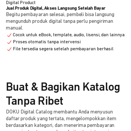
Digital Product
Jual Produk Digital, Akses Langsung Setelah Bayar
Begitu pembayaran selesai, pembeli bisa langsung
mengunduh produk digital tanpa perlu pengiriman
manual.
Cocok untuk eBook, template, audio, lisensi, dan lainnya
Proses otomatis tanpa intervensi
File tersedia segera setelah pembayaran berhasil
Buat & Bagikan Katalog
Tanpa Ribet
DOKU Digital Catalog membantu Anda menyusun
daftar produk yang tertata, mengelompokkan item
berdasarkan kategori, dan menerima pembayaran