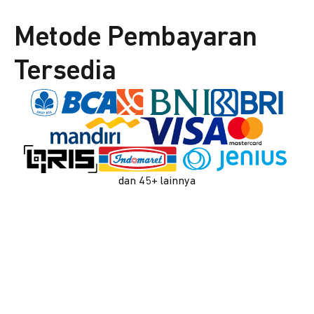
Metode Pembayaran
Tersedia
dan 45+ lainnya