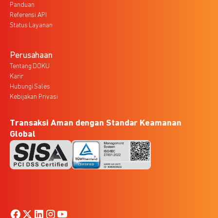
Panduan
Referensi API
Status Layanan
Perusahaan
Tentang DOKU
Karir
Hubungi Sales
Kebijakan Privasi
Transaksi Aman dengan Standar Keamanan
Global