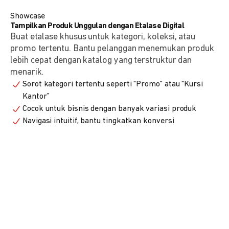
Showcase
Tampilkan Produk Unggulan dengan Etalase Digital
Buat etalase khusus untuk kategori, koleksi, atau
promo tertentu. Bantu pelanggan menemukan produk
lebih cepat dengan katalog yang terstruktur dan
menarik.
Sorot kategori tertentu seperti “Promo” atau “Kursi
Kantor”
Cocok untuk bisnis dengan banyak variasi produk
Navigasi intuitif, bantu tingkatkan konversi