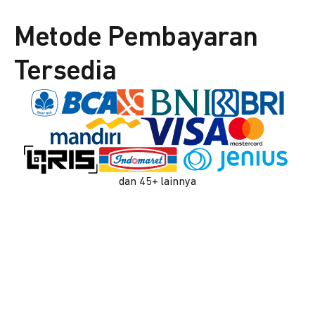
Metode Pembayaran
Tersedia
dan 45+ lainnya