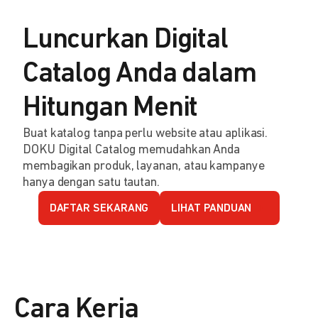
Luncurkan Digital
Catalog Anda dalam
Hitungan Menit
Buat katalog tanpa perlu website atau aplikasi.
DOKU Digital Catalog memudahkan Anda
membagikan produk, layanan, atau kampanye
hanya dengan satu tautan.
DAFTAR SEKARANG
LIHAT PANDUAN
Cara Kerja