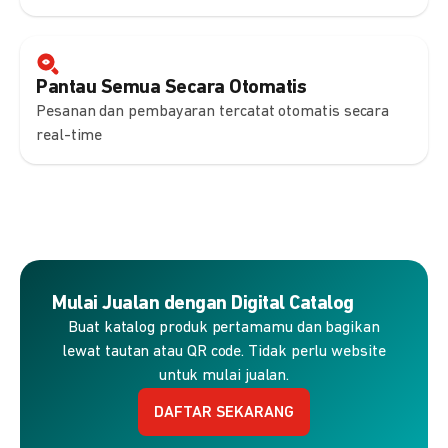
Pantau Semua Secara Otomatis
Pesanan dan pembayaran tercatat otomatis secara
real-time
Mulai Jualan dengan Digital Catalog
Buat katalog produk pertamamu dan bagikan
lewat tautan atau QR code. Tidak perlu website
untuk mulai jualan.
DAFTAR SEKARANG