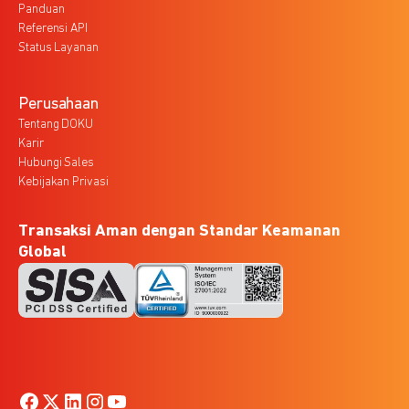
Panduan
Referensi API
Status Layanan
Perusahaan
Tentang DOKU
Karir
Hubungi Sales
Kebijakan Privasi
Transaksi Aman dengan Standar Keamanan
Global