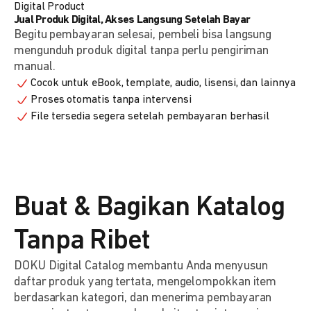
Digital Product
Jual Produk Digital, Akses Langsung Setelah Bayar
Begitu pembayaran selesai, pembeli bisa langsung
mengunduh produk digital tanpa perlu pengiriman
manual.
Cocok untuk eBook, template, audio, lisensi, dan lainnya
Proses otomatis tanpa intervensi
File tersedia segera setelah pembayaran berhasil
Buat & Bagikan Katalog
Tanpa Ribet
DOKU Digital Catalog membantu Anda menyusun
daftar produk yang tertata, mengelompokkan item
berdasarkan kategori, dan menerima pembayaran