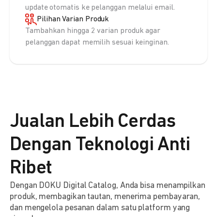
update otomatis ke pelanggan melalui email.
Pilihan Varian Produk
Tambahkan hingga 2 varian produk agar
pelanggan dapat memilih sesuai keinginan.
Jualan Lebih Cerdas
Dengan Teknologi Anti
Ribet
Dengan DOKU Digital Catalog, Anda bisa menampilkan
produk, membagikan tautan, menerima pembayaran,
dan mengelola pesanan dalam satu platform yang