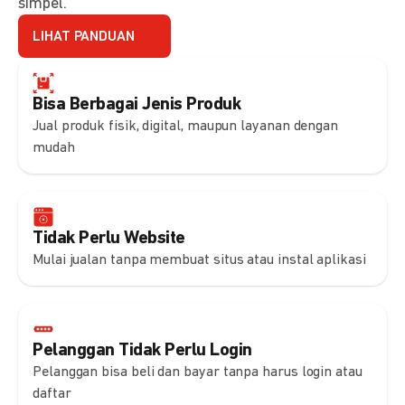
simpel.
LIHAT PANDUAN
Bisa Berbagai Jenis Produk
Jual produk fisik, digital, maupun layanan dengan
mudah
Tidak Perlu Website
Mulai jualan tanpa membuat situs atau instal aplikasi
Pelanggan Tidak Perlu Login
Pelanggan bisa beli dan bayar tanpa harus login atau
daftar