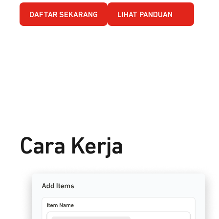
DAFTAR SEKARANG
LIHAT PANDUAN
Cara Kerja