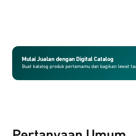
Mulai Jualan dengan Digital Catalog
Buat katalog produk pertamamu dan bagikan lewat taut