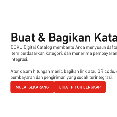
Buat & Bagikan Kata
DOKU Digital Catalog membantu Anda menyusun dafta
item berdasarkan kategori, dan menerima pembayaran s
integrasi.
Atur dalam hitungan menit, bagikan link atau QR code
pembayaran dan pengiriman yang sudah terintegrasi.
MULAI SEKARANG
LIHAT FITUR LENGKAP