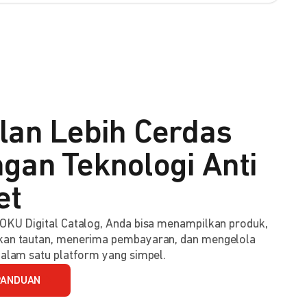
lan Lebih Cerdas
gan Teknologi Anti
et
KU Digital Catalog, Anda bisa menampilkan produk,
an tautan, menerima pembayaran, dan mengelola
alam satu platform yang simpel.
PANDUAN