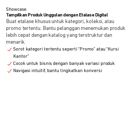
Showcase
Tampilkan Produk Unggulan dengan Etalase Digital
Buat etalase khusus untuk kategori, koleksi, atau
promo tertentu. Bantu pelanggan menemukan produk
lebih cepat dengan katalog yang terstruktur dan
menarik.
Sorot kategori tertentu seperti “Promo” atau “Kursi
Kantor”
Cocok untuk bisnis dengan banyak variasi produk
Navigasi intuitif, bantu tingkatkan konversi