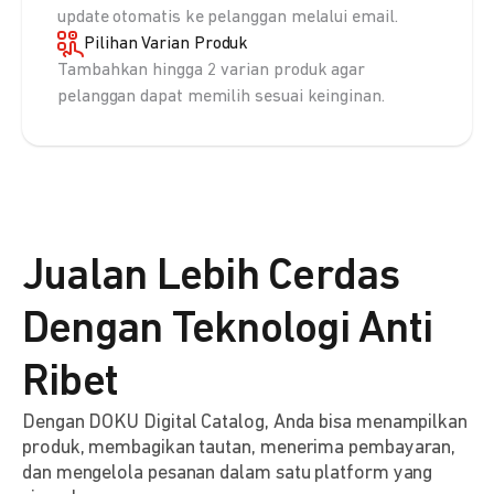
update otomatis ke pelanggan melalui email.
Pilihan Varian Produk
Tambahkan hingga 2 varian produk agar
pelanggan dapat memilih sesuai keinginan.
Jualan Lebih Cerdas
Dengan Teknologi Anti
Ribet
Dengan DOKU Digital Catalog, Anda bisa menampilkan
produk, membagikan tautan, menerima pembayaran,
dan mengelola pesanan dalam satu platform yang