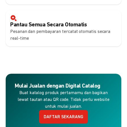
Pantau Semua Secara Otomatis
Pesanan dan pembayaran tercatat otomatis secara
real-time
Mulai Jualan dengan Digital Catalog
Buat katalog produk pertamamu dan bagikan
lewat tautan atau QR code. Tidak perlu website
untuk mulai jualan.
DAFTAR SEKARANG