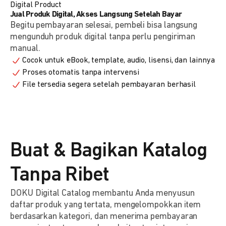
Digital Product
Jual Produk Digital, Akses Langsung Setelah Bayar
Begitu pembayaran selesai, pembeli bisa langsung
mengunduh produk digital tanpa perlu pengiriman
manual.
Cocok untuk eBook, template, audio, lisensi, dan lainnya
Proses otomatis tanpa intervensi
File tersedia segera setelah pembayaran berhasil
Buat & Bagikan Katalog
Tanpa Ribet
DOKU Digital Catalog membantu Anda menyusun
daftar produk yang tertata, mengelompokkan item
berdasarkan kategori, dan menerima pembayaran