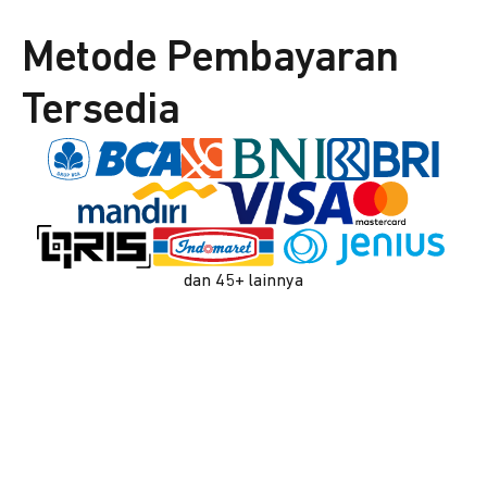
Metode Pembayaran
Tersedia
dan 45+ lainnya