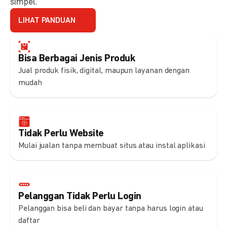
simpel.
LIHAT PANDUAN
Bisa Berbagai Jenis Produk
Jual produk fisik, digital, maupun layanan dengan
mudah
Tidak Perlu Website
Mulai jualan tanpa membuat situs atau instal aplikasi
Pelanggan Tidak Perlu Login
Pelanggan bisa beli dan bayar tanpa harus login atau
daftar