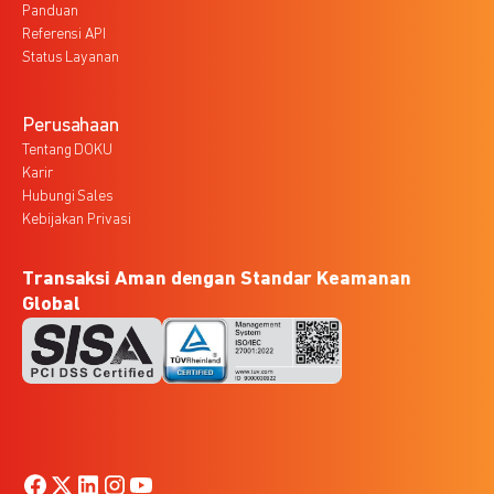
Panduan
Referensi API
Status Layanan
Perusahaan
Tentang DOKU
Karir
Hubungi Sales
Kebijakan Privasi
Transaksi Aman dengan Standar Keamanan
Global