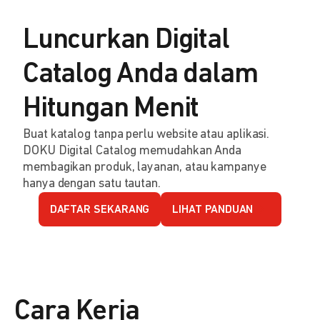
Luncurkan Digital
Catalog Anda dalam
Hitungan Menit
Buat katalog tanpa perlu website atau aplikasi.
DOKU Digital Catalog memudahkan Anda
membagikan produk, layanan, atau kampanye
hanya dengan satu tautan.
DAFTAR SEKARANG
LIHAT PANDUAN
Cara Kerja