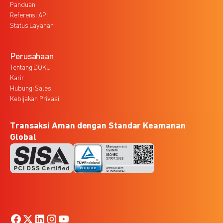
Panduan
Referensi API
Status Layanan
Perusahaan
Tentang DOKU
Karir
Hubungi Sales
Kebijakan Privasi
Transaksi Aman dengan Standar Keamanan
Global