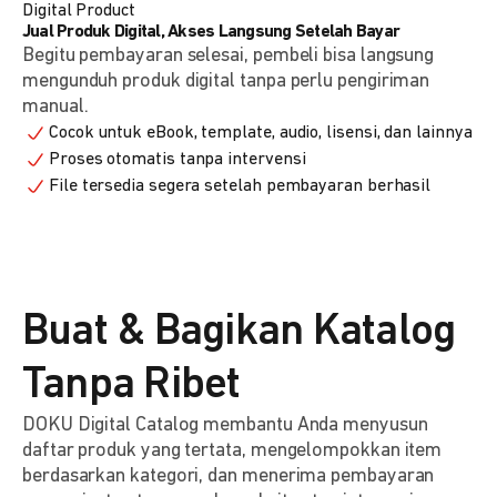
Digital Product
Jual Produk Digital, Akses Langsung Setelah Bayar
Begitu pembayaran selesai, pembeli bisa langsung
mengunduh produk digital tanpa perlu pengiriman
manual.
Cocok untuk eBook, template, audio, lisensi, dan lainnya
Proses otomatis tanpa intervensi
File tersedia segera setelah pembayaran berhasil
Buat & Bagikan Katalog
Tanpa Ribet
DOKU Digital Catalog membantu Anda menyusun
daftar produk yang tertata, mengelompokkan item
berdasarkan kategori, dan menerima pembayaran