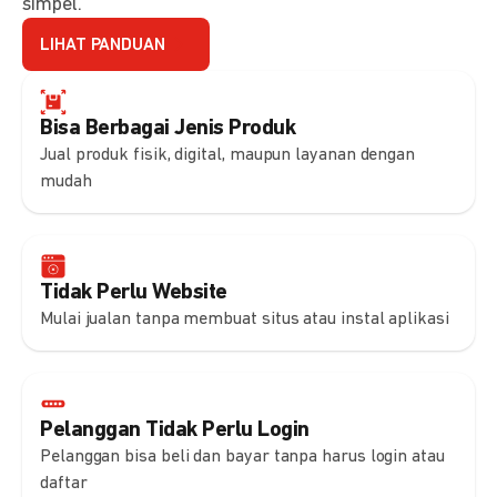
simpel.
LIHAT PANDUAN
Bisa Berbagai Jenis Produk
Jual produk fisik, digital, maupun layanan dengan
mudah
Tidak Perlu Website
Mulai jualan tanpa membuat situs atau instal aplikasi
Pelanggan Tidak Perlu Login
Pelanggan bisa beli dan bayar tanpa harus login atau
daftar