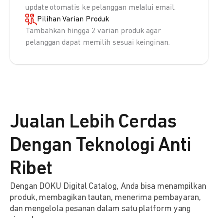
update otomatis ke pelanggan melalui email.
Pilihan Varian Produk
Tambahkan hingga 2 varian produk agar
pelanggan dapat memilih sesuai keinginan.
Jualan Lebih Cerdas
Dengan Teknologi Anti
Ribet
Dengan DOKU Digital Catalog, Anda bisa menampilkan
produk, membagikan tautan, menerima pembayaran,
dan mengelola pesanan dalam satu platform yang