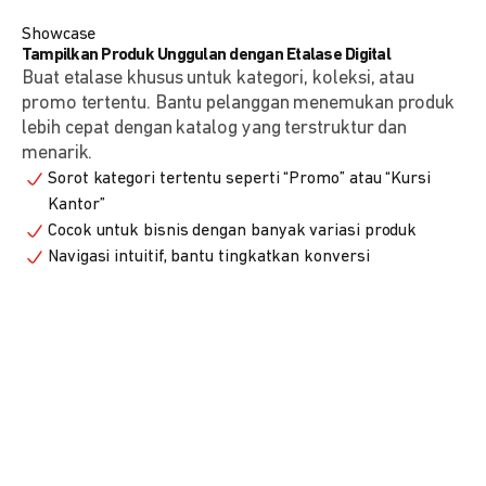
Showcase
Tampilkan Produk Unggulan dengan Etalase Digital
Buat etalase khusus untuk kategori, koleksi, atau
promo tertentu. Bantu pelanggan menemukan produk
lebih cepat dengan katalog yang terstruktur dan
menarik.
Sorot kategori tertentu seperti “Promo” atau “Kursi
Kantor”
Cocok untuk bisnis dengan banyak variasi produk
Navigasi intuitif, bantu tingkatkan konversi