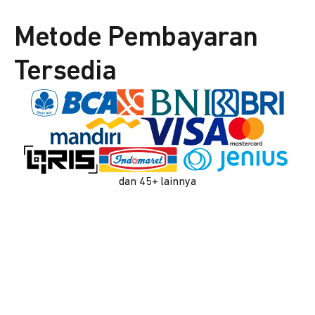
Metode Pembayaran
Tersedia
dan 45+ lainnya