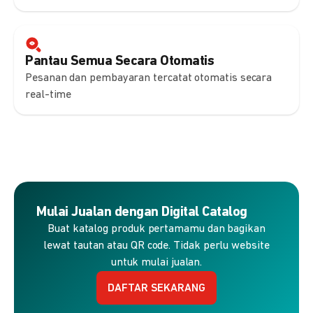
Pantau Semua Secara Otomatis
Pesanan dan pembayaran tercatat otomatis secara
real-time
Mulai Jualan dengan Digital Catalog
Buat katalog produk pertamamu dan bagikan
lewat tautan atau QR code. Tidak perlu website
untuk mulai jualan.
DAFTAR SEKARANG