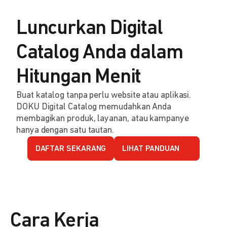
Luncurkan Digital
Catalog Anda dalam
Hitungan Menit
Buat katalog tanpa perlu website atau aplikasi.
DOKU Digital Catalog memudahkan Anda
membagikan produk, layanan, atau kampanye
hanya dengan satu tautan.
DAFTAR SEKARANG
LIHAT PANDUAN
Cara Kerja