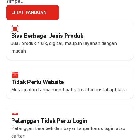
simpel.
LIHAT PANDUAN
Bisa Berbagai Jenis Produk
Jual produk fisik, digital, maupun layanan dengan
mudah
Tidak Perlu Website
Mulai jualan tanpa membuat situs atau instal aplikasi
Pelanggan Tidak Perlu Login
Pelanggan bisa beli dan bayar tanpa harus login atau
daftar