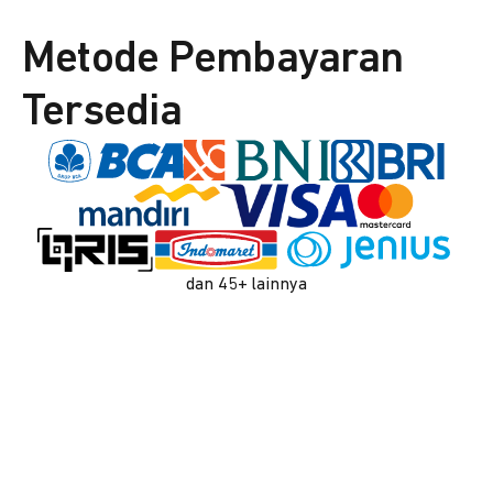
Metode Pembayaran
Tersedia
dan 45+ lainnya