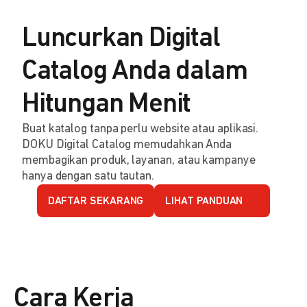
Luncurkan Digital
Catalog Anda dalam
Hitungan Menit
Buat katalog tanpa perlu website atau aplikasi.
DOKU Digital Catalog memudahkan Anda
membagikan produk, layanan, atau kampanye
hanya dengan satu tautan.
DAFTAR SEKARANG
LIHAT PANDUAN
Cara Kerja