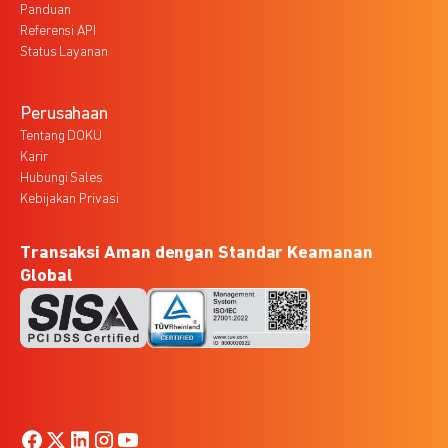
Panduan
Referensi API
Status Layanan
Perusahaan
Tentang DOKU
Karir
Hubungi Sales
Kebijakan Privasi
Transaksi Aman dengan Standar Keamanan
Global