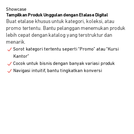
Showcase
Tampilkan Produk Unggulan dengan Etalase Digital
Buat etalase khusus untuk kategori, koleksi, atau
promo tertentu. Bantu pelanggan menemukan produk
lebih cepat dengan katalog yang terstruktur dan
menarik.
Sorot kategori tertentu seperti “Promo” atau “Kursi
Kantor”
Cocok untuk bisnis dengan banyak variasi produk
Navigasi intuitif, bantu tingkatkan konversi