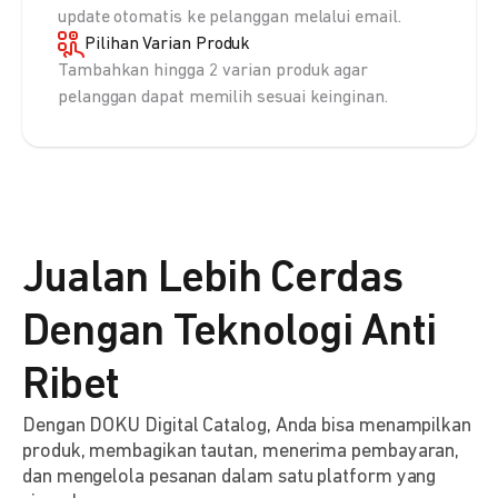
update otomatis ke pelanggan melalui email.
Pilihan Varian Produk
Tambahkan hingga 2 varian produk agar
pelanggan dapat memilih sesuai keinginan.
Jualan Lebih Cerdas
Dengan Teknologi Anti
Ribet
Dengan DOKU Digital Catalog, Anda bisa menampilkan
produk, membagikan tautan, menerima pembayaran,
dan mengelola pesanan dalam satu platform yang