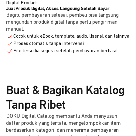
Digital Product
Jual Produk Digital, Akses Langsung Setelah Bayar
Begitu pembayaran selesai, pembeli bisa langsung
mengunduh produk digital tanpa perlu pengiriman
manual.
Cocok untuk eBook, template, audio, lisensi, dan lainnya
Proses otomatis tanpa intervensi
File tersedia segera setelah pembayaran berhasil
Buat & Bagikan Katalog
Tanpa Ribet
DOKU Digital Catalog membantu Anda menyusun
daftar produk yang tertata, mengelompokkan item
berdasarkan kategori, dan menerima pembayaran