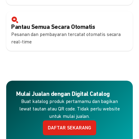
Pantau Semua Secara Otomatis
Pesanan dan pembayaran tercatat otomatis secara
real-time
Mulai Jualan dengan Digital Catalog
Buat katalog produk pertamamu dan bagikan
lewat tautan atau QR code. Tidak perlu website
untuk mulai jualan.
DAFTAR SEKARANG