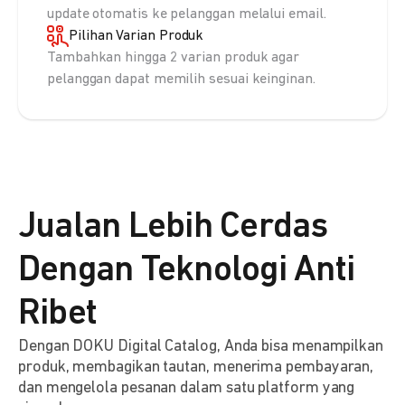
update otomatis ke pelanggan melalui email.
Pilihan Varian Produk
Tambahkan hingga 2 varian produk agar
pelanggan dapat memilih sesuai keinginan.
Jualan Lebih Cerdas
Dengan Teknologi Anti
Ribet
Dengan DOKU Digital Catalog, Anda bisa menampilkan
produk, membagikan tautan, menerima pembayaran,
dan mengelola pesanan dalam satu platform yang