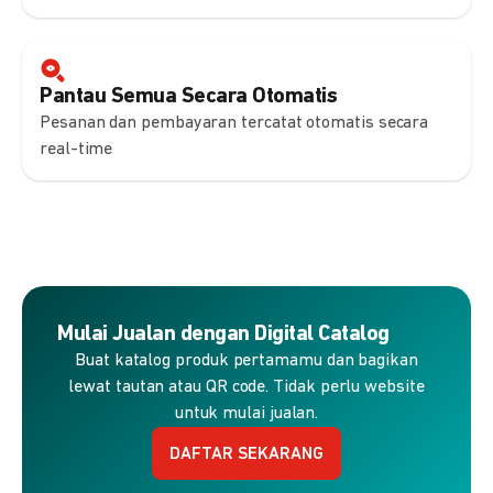
Pantau Semua Secara Otomatis
Pesanan dan pembayaran tercatat otomatis secara
real-time
Mulai Jualan dengan Digital Catalog
Buat katalog produk pertamamu dan bagikan
lewat tautan atau QR code. Tidak perlu website
untuk mulai jualan.
DAFTAR SEKARANG