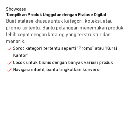
Showcase
Tampilkan Produk Unggulan dengan Etalase Digital
Buat etalase khusus untuk kategori, koleksi, atau
promo tertentu. Bantu pelanggan menemukan produk
lebih cepat dengan katalog yang terstruktur dan
menarik.
Sorot kategori tertentu seperti “Promo” atau “Kursi
Kantor”
Cocok untuk bisnis dengan banyak variasi produk
Navigasi intuitif, bantu tingkatkan konversi