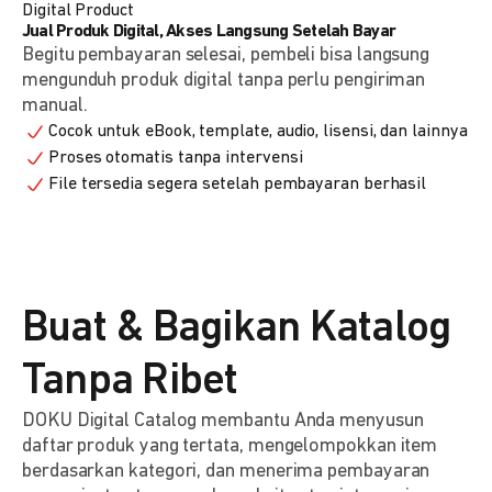
Digital Product
Jual Produk Digital, Akses Langsung Setelah Bayar
Begitu pembayaran selesai, pembeli bisa langsung
mengunduh produk digital tanpa perlu pengiriman
manual.
Cocok untuk eBook, template, audio, lisensi, dan lainnya
Proses otomatis tanpa intervensi
File tersedia segera setelah pembayaran berhasil
Buat & Bagikan Katalog
Tanpa Ribet
DOKU Digital Catalog membantu Anda menyusun
daftar produk yang tertata, mengelompokkan item
berdasarkan kategori, dan menerima pembayaran