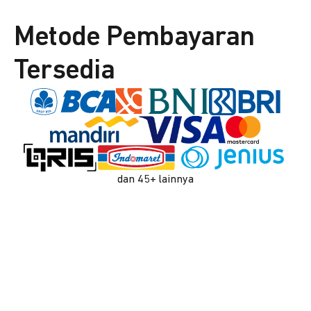
Metode Pembayaran
Tersedia
dan 45+ lainnya