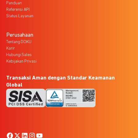
Panduan
Referensi API
Status Layanan
Perusahaan
Tentang DOKU
Karir
Hubungi Sales
Kebijakan Privasi
Transaksi Aman dengan Standar Keamanan
Global