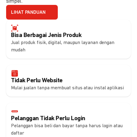
simpel.
LIHAT PANDUAN
Bisa Berbagai Jenis Produk
Jual produk fisik, digital, maupun layanan dengan
mudah
Tidak Perlu Website
Mulai jualan tanpa membuat situs atau instal aplikasi
Pelanggan Tidak Perlu Login
Pelanggan bisa beli dan bayar tanpa harus login atau
daftar