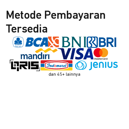
Metode Pembayaran
Tersedia
dan 45+ lainnya