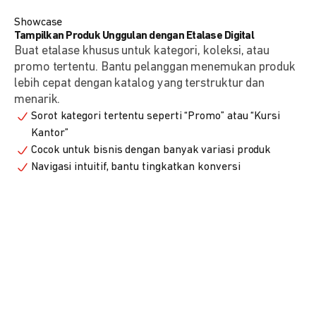
Showcase
Tampilkan Produk Unggulan dengan Etalase Digital
Buat etalase khusus untuk kategori, koleksi, atau
promo tertentu. Bantu pelanggan menemukan produk
lebih cepat dengan katalog yang terstruktur dan
menarik.
Sorot kategori tertentu seperti “Promo” atau “Kursi
Kantor”
Cocok untuk bisnis dengan banyak variasi produk
Navigasi intuitif, bantu tingkatkan konversi