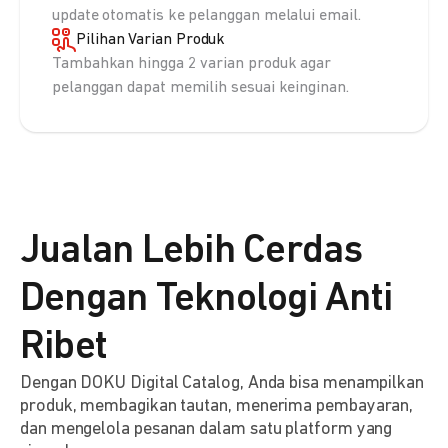
update otomatis ke pelanggan melalui email.
Pilihan Varian Produk
Tambahkan hingga 2 varian produk agar
pelanggan dapat memilih sesuai keinginan.
Jualan Lebih Cerdas
Dengan Teknologi Anti
Ribet
Dengan DOKU Digital Catalog, Anda bisa menampilkan
produk, membagikan tautan, menerima pembayaran,
dan mengelola pesanan dalam satu platform yang