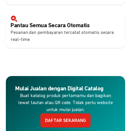
Pantau Semua Secara Otomatis
Pesanan dan pembayaran tercatat otomatis secara
real-time
Mulai Jualan dengan Digital Catalog
Buat katalog produk pertamamu dan bagikan
lewat tautan atau QR code. Tidak perlu website
untuk mulai jualan.
DAFTAR SEKARANG