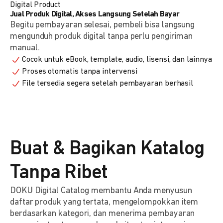
Digital Product
Jual Produk Digital, Akses Langsung Setelah Bayar
Begitu pembayaran selesai, pembeli bisa langsung
mengunduh produk digital tanpa perlu pengiriman
manual.
Cocok untuk eBook, template, audio, lisensi, dan lainnya
Proses otomatis tanpa intervensi
File tersedia segera setelah pembayaran berhasil
Buat & Bagikan Katalog
Tanpa Ribet
DOKU Digital Catalog membantu Anda menyusun
daftar produk yang tertata, mengelompokkan item
berdasarkan kategori, dan menerima pembayaran