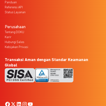
Panduan
Referensi API
Status Layanan
Perusahaan
Tentang DOKU
Karir
Hubungi Sales
Kebijakan Privasi
Transaksi Aman dengan Standar Keamanan
Global