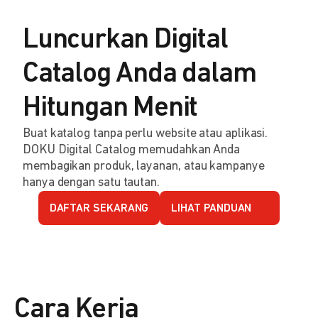
Luncurkan Digital
Catalog Anda dalam
Hitungan Menit
Buat katalog tanpa perlu website atau aplikasi.
DOKU Digital Catalog memudahkan Anda
membagikan produk, layanan, atau kampanye
hanya dengan satu tautan.
DAFTAR SEKARANG
LIHAT PANDUAN
Cara Kerja