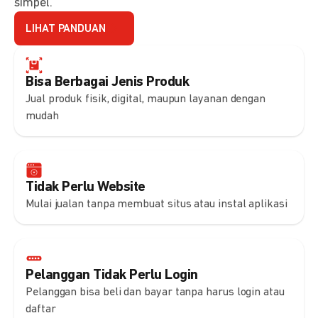
simpel.
LIHAT PANDUAN
Bisa Berbagai Jenis Produk
Jual produk fisik, digital, maupun layanan dengan
mudah
Tidak Perlu Website
Mulai jualan tanpa membuat situs atau instal aplikasi
Pelanggan Tidak Perlu Login
Pelanggan bisa beli dan bayar tanpa harus login atau
daftar