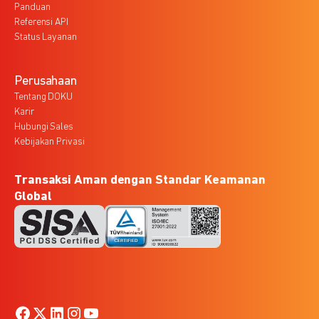
Panduan
Referensi API
Status Layanan
Perusahaan
Tentang DOKU
Karir
Hubungi Sales
Kebijakan Privasi
Transaksi Aman dengan Standar Keamanan
Global