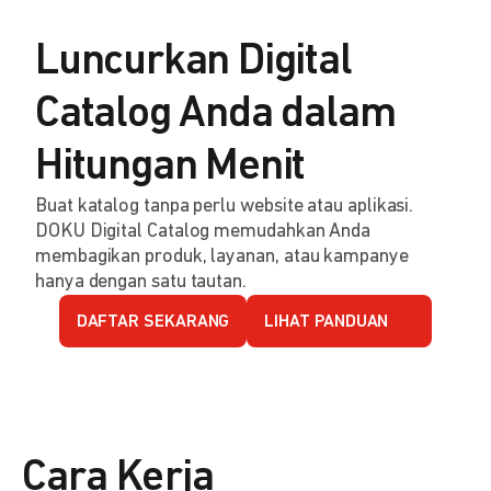
Luncurkan Digital
Catalog Anda dalam
Hitungan Menit
Buat katalog tanpa perlu website atau aplikasi.
DOKU Digital Catalog memudahkan Anda
membagikan produk, layanan, atau kampanye
hanya dengan satu tautan.
DAFTAR SEKARANG
LIHAT PANDUAN
Cara Kerja