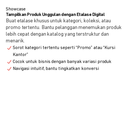
Showcase
Tampilkan Produk Unggulan dengan Etalase Digital
Buat etalase khusus untuk kategori, koleksi, atau
promo tertentu. Bantu pelanggan menemukan produk
lebih cepat dengan katalog yang terstruktur dan
menarik.
Sorot kategori tertentu seperti “Promo” atau “Kursi
Kantor”
Cocok untuk bisnis dengan banyak variasi produk
Navigasi intuitif, bantu tingkatkan konversi