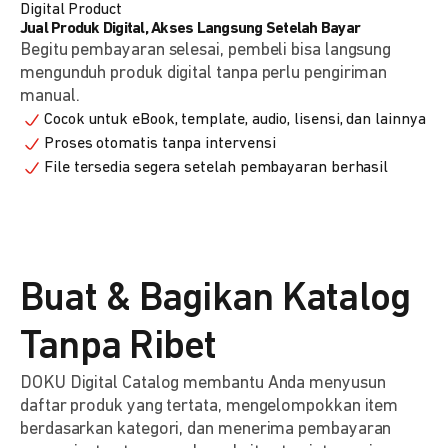
Digital Product
Jual Produk Digital, Akses Langsung Setelah Bayar
Begitu pembayaran selesai, pembeli bisa langsung
mengunduh produk digital tanpa perlu pengiriman
manual.
Cocok untuk eBook, template, audio, lisensi, dan lainnya
Proses otomatis tanpa intervensi
File tersedia segera setelah pembayaran berhasil
Buat & Bagikan Katalog
Tanpa Ribet
DOKU Digital Catalog membantu Anda menyusun
daftar produk yang tertata, mengelompokkan item
berdasarkan kategori, dan menerima pembayaran