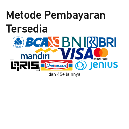
Metode Pembayaran
Tersedia
dan 45+ lainnya