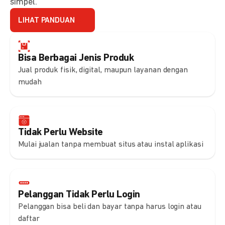
simpel.
LIHAT PANDUAN
Bisa Berbagai Jenis Produk
Jual produk fisik, digital, maupun layanan dengan
mudah
Tidak Perlu Website
Mulai jualan tanpa membuat situs atau instal aplikasi
Pelanggan Tidak Perlu Login
Pelanggan bisa beli dan bayar tanpa harus login atau
daftar