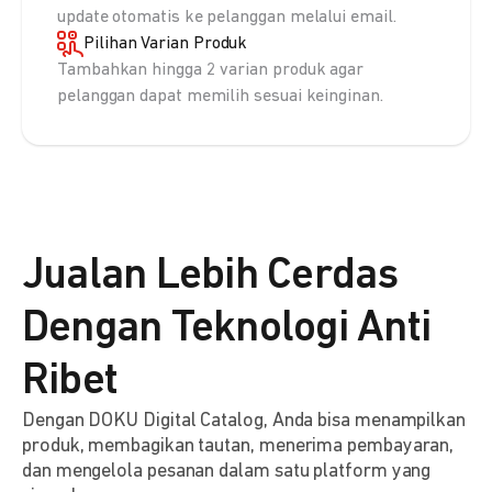
update otomatis ke pelanggan melalui email.
Pilihan Varian Produk
Tambahkan hingga 2 varian produk agar
pelanggan dapat memilih sesuai keinginan.
Jualan Lebih Cerdas
Dengan Teknologi Anti
Ribet
Dengan DOKU Digital Catalog, Anda bisa menampilkan
produk, membagikan tautan, menerima pembayaran,
dan mengelola pesanan dalam satu platform yang