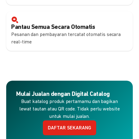
Pantau Semua Secara Otomatis
Pesanan dan pembayaran tercatat otomatis secara
real-time
Mulai Jualan dengan Digital Catalog
Buat katalog produk pertamamu dan bagikan
lewat tautan atau QR code. Tidak perlu website
untuk mulai jualan.
DAFTAR SEKARANG