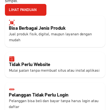
simpel.
LIHAT PANDUAN
Bisa Berbagai Jenis Produk
Jual produk fisik, digital, maupun layanan dengan
mudah
Tidak Perlu Website
Mulai jualan tanpa membuat situs atau instal aplikasi
Pelanggan Tidak Perlu Login
Pelanggan bisa beli dan bayar tanpa harus login atau
daftar