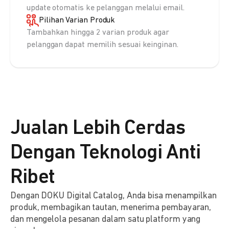
update otomatis ke pelanggan melalui email.
Pilihan Varian Produk
Tambahkan hingga 2 varian produk agar
pelanggan dapat memilih sesuai keinginan.
Jualan Lebih Cerdas
Dengan Teknologi Anti
Ribet
Dengan DOKU Digital Catalog, Anda bisa menampilkan
produk, membagikan tautan, menerima pembayaran,
dan mengelola pesanan dalam satu platform yang