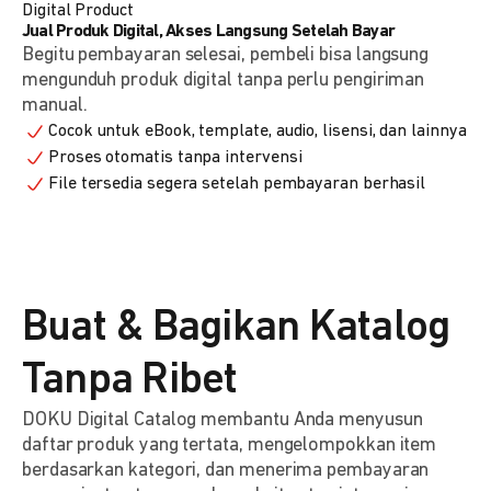
Digital Product
Jual Produk Digital, Akses Langsung Setelah Bayar
Begitu pembayaran selesai, pembeli bisa langsung
mengunduh produk digital tanpa perlu pengiriman
manual.
Cocok untuk eBook, template, audio, lisensi, dan lainnya
Proses otomatis tanpa intervensi
File tersedia segera setelah pembayaran berhasil
Buat & Bagikan Katalog
Tanpa Ribet
DOKU Digital Catalog membantu Anda menyusun
daftar produk yang tertata, mengelompokkan item
berdasarkan kategori, dan menerima pembayaran