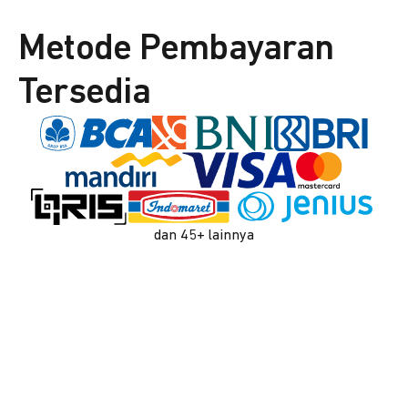
Metode Pembayaran
Tersedia
dan 45+ lainnya