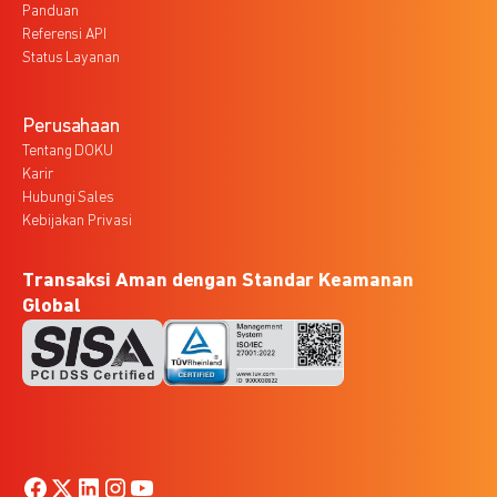
Panduan
Referensi API
Status Layanan
Perusahaan
Tentang DOKU
Karir
Hubungi Sales
Kebijakan Privasi
Transaksi Aman dengan Standar Keamanan
Global