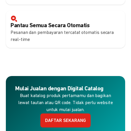
Pantau Semua Secara Otomatis
Pesanan dan pembayaran tercatat otomatis secara
real-time
Mulai Jualan dengan Digital Catalog
Buat katalog produk pertamamu dan bagikan
lewat tautan atau QR code. Tidak perlu website
untuk mulai jualan.
DAFTAR SEKARANG