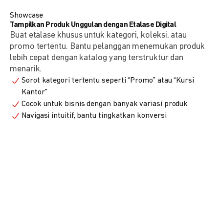
Showcase
Tampilkan Produk Unggulan dengan Etalase Digital
Buat etalase khusus untuk kategori, koleksi, atau
promo tertentu. Bantu pelanggan menemukan produk
lebih cepat dengan katalog yang terstruktur dan
menarik.
Sorot kategori tertentu seperti “Promo” atau “Kursi
Kantor”
Cocok untuk bisnis dengan banyak variasi produk
Navigasi intuitif, bantu tingkatkan konversi