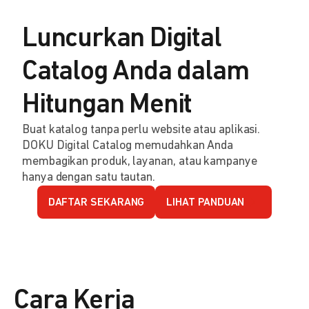
Luncurkan Digital
Catalog Anda dalam
Hitungan Menit
Buat katalog tanpa perlu website atau aplikasi.
DOKU Digital Catalog memudahkan Anda
membagikan produk, layanan, atau kampanye
hanya dengan satu tautan.
DAFTAR SEKARANG
LIHAT PANDUAN
Cara Kerja