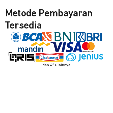
Metode Pembayaran
Tersedia
dan 45+ lainnya