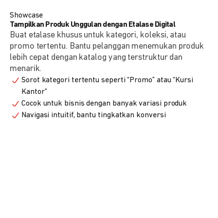
Showcase
Tampilkan Produk Unggulan dengan Etalase Digital
Buat etalase khusus untuk kategori, koleksi, atau
promo tertentu. Bantu pelanggan menemukan produk
lebih cepat dengan katalog yang terstruktur dan
menarik.
Sorot kategori tertentu seperti “Promo” atau “Kursi
Kantor”
Cocok untuk bisnis dengan banyak variasi produk
Navigasi intuitif, bantu tingkatkan konversi