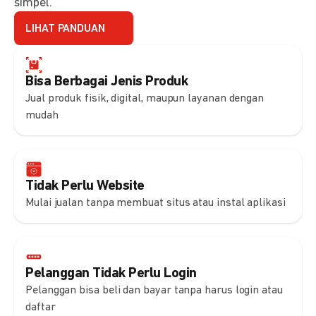
simpel.
LIHAT PANDUAN
Bisa Berbagai Jenis Produk
Jual produk fisik, digital, maupun layanan dengan
mudah
Tidak Perlu Website
Mulai jualan tanpa membuat situs atau instal aplikasi
Pelanggan Tidak Perlu Login
Pelanggan bisa beli dan bayar tanpa harus login atau
daftar