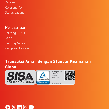
Panduan
Referensi API
Status Layanan
Perusahaan
Tentang DOKU
Karir
Hubungi Sales
Kebijakan Privasi
Transaksi Aman dengan Standar Keamanan
Global