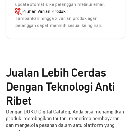
update otomatis ke pelanggan melalui email.
Pilihan Varian Produk
Tambahkan hingga 2 varian produk agar
pelanggan dapat memilih sesuai keinginan.
Jualan Lebih Cerdas
Dengan Teknologi Anti
Ribet
Dengan DOKU Digital Catalog, Anda bisa menampilkan
produk, membagikan tautan, menerima pembayaran,
dan mengelola pesanan dalam satu platform yang