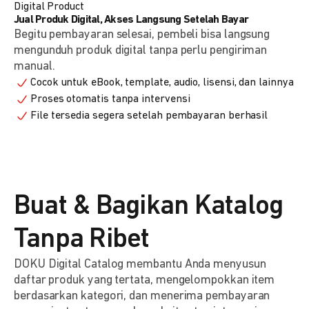
Digital Product
Jual Produk Digital, Akses Langsung Setelah Bayar
Begitu pembayaran selesai, pembeli bisa langsung
mengunduh produk digital tanpa perlu pengiriman
manual.
Cocok untuk eBook, template, audio, lisensi, dan lainnya
Proses otomatis tanpa intervensi
File tersedia segera setelah pembayaran berhasil
Buat & Bagikan Katalog
Tanpa Ribet
DOKU Digital Catalog membantu Anda menyusun
daftar produk yang tertata, mengelompokkan item
berdasarkan kategori, dan menerima pembayaran