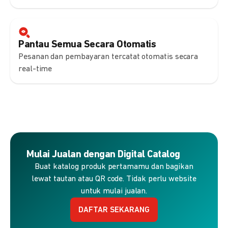
Pantau Semua Secara Otomatis
Pesanan dan pembayaran tercatat otomatis secara
real-time
Mulai Jualan dengan Digital Catalog
Buat katalog produk pertamamu dan bagikan
lewat tautan atau QR code. Tidak perlu website
untuk mulai jualan.
DAFTAR SEKARANG