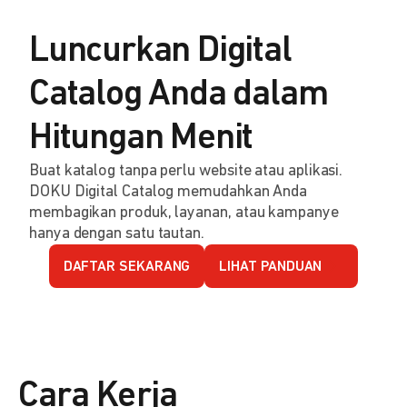
Luncurkan Digital
Catalog Anda dalam
Hitungan Menit
Buat katalog tanpa perlu website atau aplikasi.
DOKU Digital Catalog memudahkan Anda
membagikan produk, layanan, atau kampanye
hanya dengan satu tautan.
DAFTAR SEKARANG
LIHAT PANDUAN
Cara Kerja