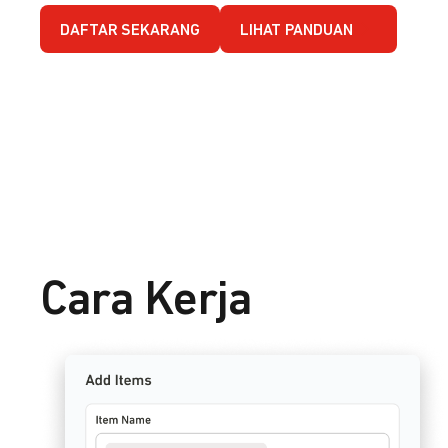
DAFTAR SEKARANG
LIHAT PANDUAN
Cara Kerja