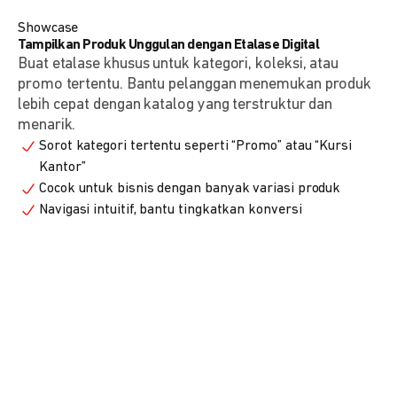
Showcase
Tampilkan Produk Unggulan dengan Etalase Digital
Buat etalase khusus untuk kategori, koleksi, atau
promo tertentu. Bantu pelanggan menemukan produk
lebih cepat dengan katalog yang terstruktur dan
menarik.
Sorot kategori tertentu seperti “Promo” atau “Kursi
Kantor”
Cocok untuk bisnis dengan banyak variasi produk
Navigasi intuitif, bantu tingkatkan konversi