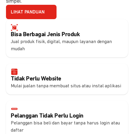
simpel.
LIHAT PANDUAN
Bisa Berbagai Jenis Produk
Jual produk fisik, digital, maupun layanan dengan
mudah
Tidak Perlu Website
Mulai jualan tanpa membuat situs atau instal aplikasi
Pelanggan Tidak Perlu Login
Pelanggan bisa beli dan bayar tanpa harus login atau
daftar