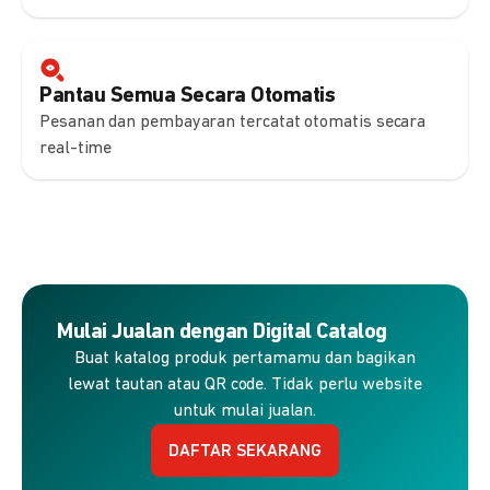
Pantau Semua Secara Otomatis
Pesanan dan pembayaran tercatat otomatis secara
real-time
Mulai Jualan dengan Digital Catalog
Buat katalog produk pertamamu dan bagikan
lewat tautan atau QR code. Tidak perlu website
untuk mulai jualan.
DAFTAR SEKARANG