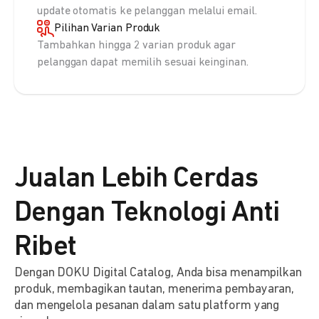
update otomatis ke pelanggan melalui email.
Pilihan Varian Produk
Tambahkan hingga 2 varian produk agar
pelanggan dapat memilih sesuai keinginan.
Jualan Lebih Cerdas
Dengan Teknologi Anti
Ribet
Dengan DOKU Digital Catalog, Anda bisa menampilkan
produk, membagikan tautan, menerima pembayaran,
dan mengelola pesanan dalam satu platform yang