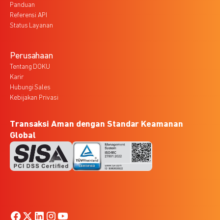
Panduan
Referensi API
Status Layanan
Perusahaan
Tentang DOKU
Karir
Hubungi Sales
Kebijakan Privasi
Transaksi Aman dengan Standar Keamanan
Global