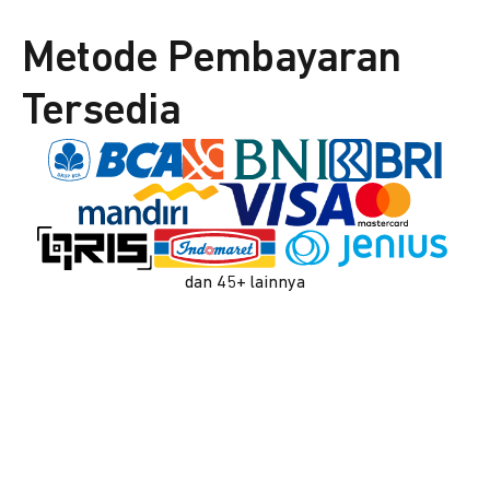
Metode Pembayaran
Tersedia
dan 45+ lainnya