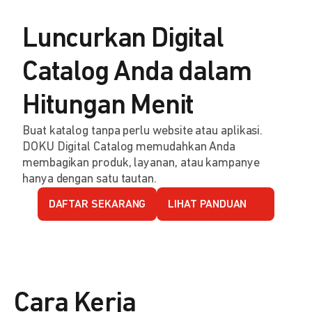
Luncurkan Digital
Catalog Anda dalam
Hitungan Menit
Buat katalog tanpa perlu website atau aplikasi.
DOKU Digital Catalog memudahkan Anda
membagikan produk, layanan, atau kampanye
hanya dengan satu tautan.
DAFTAR SEKARANG
LIHAT PANDUAN
Cara Kerja