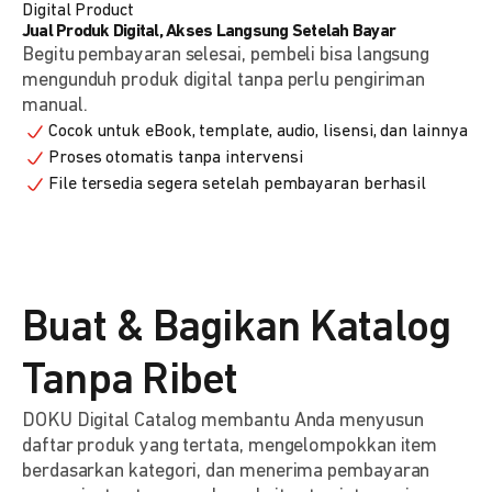
Digital Product
Jual Produk Digital, Akses Langsung Setelah Bayar
Begitu pembayaran selesai, pembeli bisa langsung
mengunduh produk digital tanpa perlu pengiriman
manual.
Cocok untuk eBook, template, audio, lisensi, dan lainnya
Proses otomatis tanpa intervensi
File tersedia segera setelah pembayaran berhasil
Buat & Bagikan Katalog
Tanpa Ribet
DOKU Digital Catalog membantu Anda menyusun
daftar produk yang tertata, mengelompokkan item
berdasarkan kategori, dan menerima pembayaran