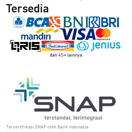
Tersedia
dan 45+ lainnya
Tersertifikasi SNAP oleh Bank Indonesia