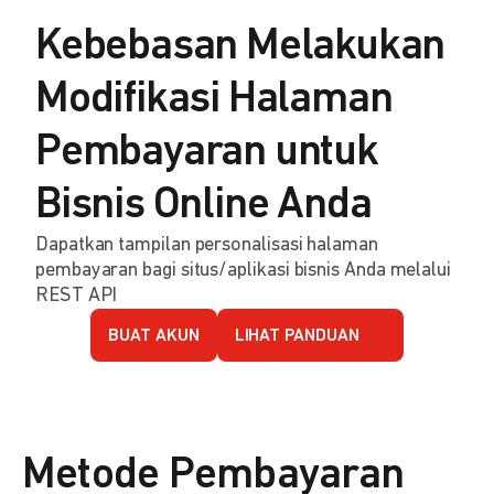
Kebebasan Melakukan
Modifikasi Halaman
Pembayaran untuk
Bisnis Online Anda
Dapatkan tampilan personalisasi halaman
pembayaran bagi situs/aplikasi bisnis Anda melalui
REST API
BUAT AKUN
LIHAT PANDUAN
Metode Pembayaran