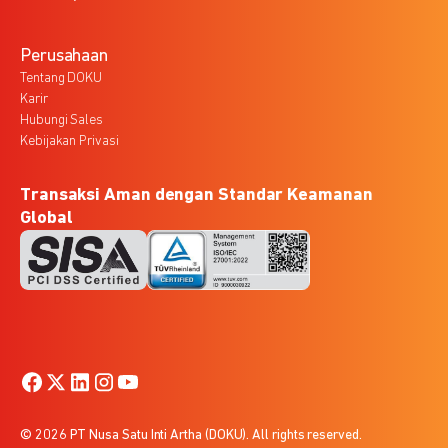
Perusahaan
Tentang DOKU
Karir
Hubungi Sales
Kebijakan Privasi
Transaksi Aman dengan Standar Keamanan
Global
© 2026 PT Nusa Satu Inti Artha (DOKU). All rights reserved.