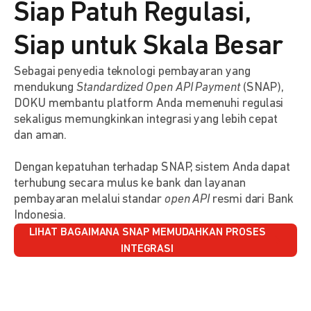
Siap Patuh Regulasi,
Siap untuk Skala Besar
Sebagai penyedia teknologi pembayaran yang
mendukung
Standardized Open API Payment
(SNAP),
DOKU membantu platform Anda memenuhi regulasi
sekaligus memungkinkan integrasi yang lebih cepat
dan aman.
Dengan kepatuhan terhadap SNAP, sistem Anda dapat
terhubung secara mulus ke bank dan layanan
pembayaran melalui standar
open API
resmi dari Bank
Indonesia.
LIHAT BAGAIMANA SNAP MEMUDAHKAN PROSES
INTEGRASI