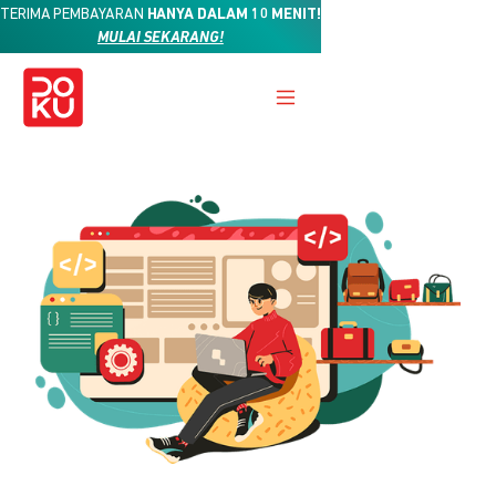
TERIMA PEMBAYARAN
HANYA DALAM 10 MENIT!
MULAI SEKARANG!