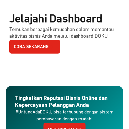
Jelajahi Dashboard
Temukan berbagai kemudahan dalam memantau
aktivitas bisnis Anda melalui dashboard DOKU
COBA SEKARANG
Tingkatkan Reputasi Bisnis Online dan
Kepercayaan Pelanggan Anda
#UntungAdaDOKU, bisa terhubung dengan sistem
pembayaran dengan mudah!