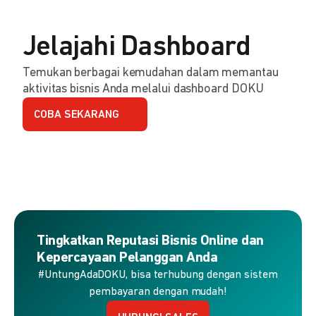
Jelajahi Dashboard
Temukan berbagai kemudahan dalam memantau
aktivitas bisnis Anda melalui dashboard DOKU
COBA SEKARANG
Tingkatkan Reputasi Bisnis Online dan
Kepercayaan Pelanggan Anda
#UntungAdaDOKU, bisa terhubung dengan sistem
pembayaran dengan mudah!