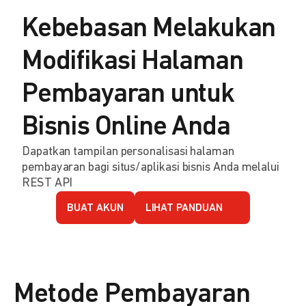
Kebebasan Melakukan
Modifikasi Halaman
Pembayaran untuk
Bisnis Online Anda
Dapatkan tampilan personalisasi halaman
pembayaran bagi situs/aplikasi bisnis Anda melalui
REST API
BUAT AKUN
LIHAT PANDUAN
Metode Pembayaran