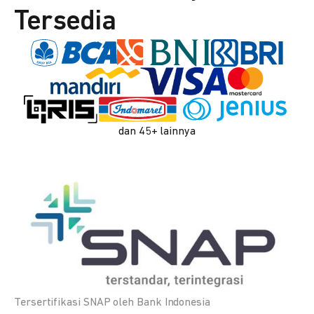
Tersedia
dan 45+ lainnya
Tersertifikasi SNAP oleh Bank Indonesia