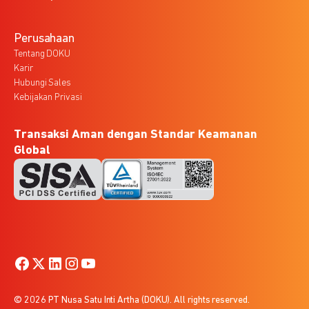
Perusahaan
Tentang DOKU
Karir
Hubungi Sales
Kebijakan Privasi
Transaksi Aman dengan Standar Keamanan
Global
© 2026 PT Nusa Satu Inti Artha (DOKU). All rights reserved.