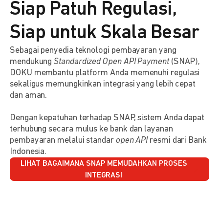
Siap Patuh Regulasi,
Siap untuk Skala Besar
Sebagai penyedia teknologi pembayaran yang
mendukung
Standardized Open API Payment
(SNAP),
DOKU membantu platform Anda memenuhi regulasi
sekaligus memungkinkan integrasi yang lebih cepat
dan aman.
Dengan kepatuhan terhadap SNAP, sistem Anda dapat
terhubung secara mulus ke bank dan layanan
pembayaran melalui standar
open API
resmi dari Bank
Indonesia.
LIHAT BAGAIMANA SNAP MEMUDAHKAN PROSES
INTEGRASI