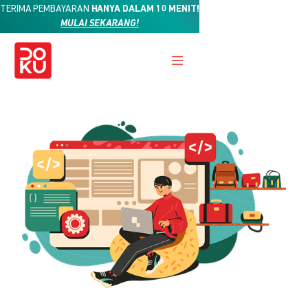
TERIMA PEMBAYARAN
HANYA DALAM 10 MENIT!
MULAI SEKARANG!