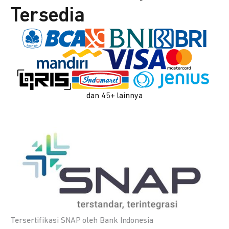
Tersedia
dan 45+ lainnya
Tersertifikasi SNAP oleh Bank Indonesia