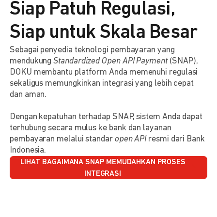
Siap Patuh Regulasi,
Siap untuk Skala Besar
Sebagai penyedia teknologi pembayaran yang
mendukung
Standardized Open API Payment
(SNAP),
DOKU membantu platform Anda memenuhi regulasi
sekaligus memungkinkan integrasi yang lebih cepat
dan aman.
Dengan kepatuhan terhadap SNAP, sistem Anda dapat
terhubung secara mulus ke bank dan layanan
pembayaran melalui standar
open API
resmi dari Bank
Indonesia.
LIHAT BAGAIMANA SNAP MEMUDAHKAN PROSES
INTEGRASI