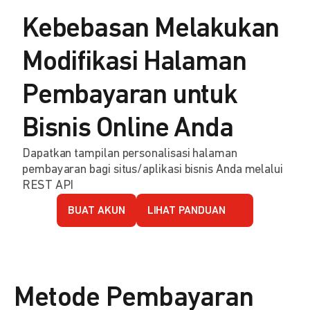
Kebebasan Melakukan
Modifikasi Halaman
Pembayaran untuk
Bisnis Online Anda
Dapatkan tampilan personalisasi halaman
pembayaran bagi situs/aplikasi bisnis Anda melalui
REST API
BUAT AKUN
LIHAT PANDUAN
Metode Pembayaran