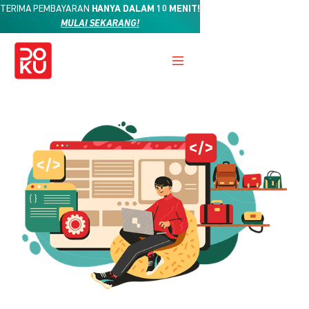
TERIMA PEMBAYARAN
HANYA DALAM 10 MENIT!
MULAI SEKARANG!