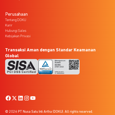
Perusahaan
Tentang DOKU
Karir
Hubungi Sales
Kebijakan Privasi
Transaksi Aman dengan Standar Keamanan
Global
© 2026 PT Nusa Satu Inti Artha (DOKU). All rights reserved.