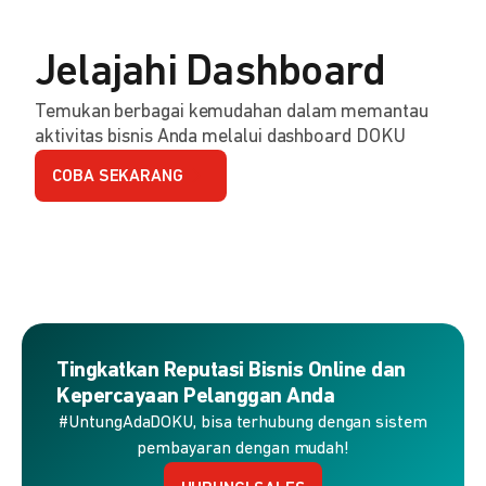
Jelajahi Dashboard
Temukan berbagai kemudahan dalam memantau
aktivitas bisnis Anda melalui dashboard DOKU
COBA SEKARANG
Tingkatkan Reputasi Bisnis Online dan
Kepercayaan Pelanggan Anda
#UntungAdaDOKU, bisa terhubung dengan sistem
pembayaran dengan mudah!