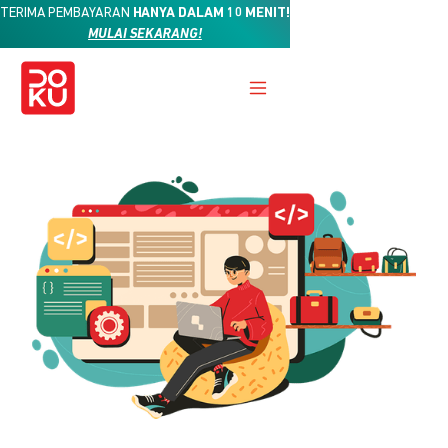
TERIMA PEMBAYARAN
HANYA DALAM 10 MENIT!
MULAI SEKARANG!