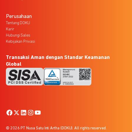
Perusahaan
Tentang DOKU
Karir
Hubungi Sales
Kebijakan Privasi
Transaksi Aman dengan Standar Keamanan
Global
© 2026 PT Nusa Satu Inti Artha (DOKU). All rights reserved.