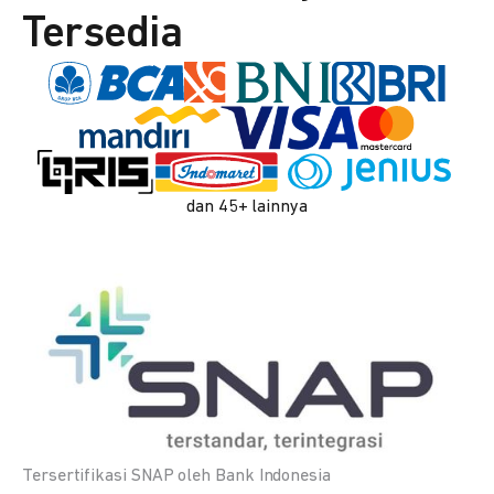
Tersedia
dan 45+ lainnya
Tersertifikasi SNAP oleh Bank Indonesia