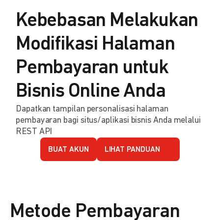
Kebebasan Melakukan
Modifikasi Halaman
Pembayaran untuk
Bisnis Online Anda
Dapatkan tampilan personalisasi halaman
pembayaran bagi situs/aplikasi bisnis Anda melalui
REST API
BUAT AKUN
LIHAT PANDUAN
Metode Pembayaran