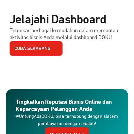
Jelajahi Dashboard
Temukan berbagai kemudahan dalam memantau
aktivitas bisnis Anda melalui dashboard DOKU
COBA SEKARANG
Tingkatkan Reputasi Bisnis Online dan
Kepercayaan Pelanggan Anda
#UntungAdaDOKU, bisa terhubung dengan sistem
pembayaran dengan mudah!