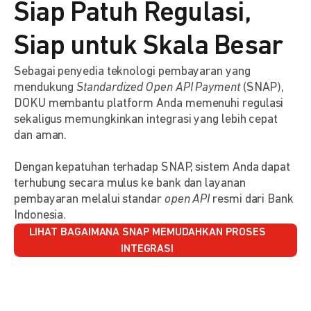
Siap Patuh Regulasi,
Siap untuk Skala Besar
Sebagai penyedia teknologi pembayaran yang
mendukung
Standardized Open API Payment
(SNAP),
DOKU membantu platform Anda memenuhi regulasi
sekaligus memungkinkan integrasi yang lebih cepat
dan aman.
Dengan kepatuhan terhadap SNAP, sistem Anda dapat
terhubung secara mulus ke bank dan layanan
pembayaran melalui standar
open API
resmi dari Bank
Indonesia.
LIHAT BAGAIMANA SNAP MEMUDAHKAN PROSES
INTEGRASI