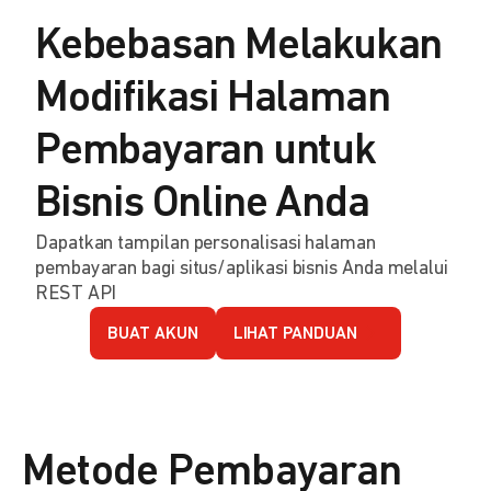
Kebebasan Melakukan
Modifikasi Halaman
Pembayaran untuk
Bisnis Online Anda
Dapatkan tampilan personalisasi halaman
pembayaran bagi situs/aplikasi bisnis Anda melalui
REST API
BUAT AKUN
LIHAT PANDUAN
Metode Pembayaran