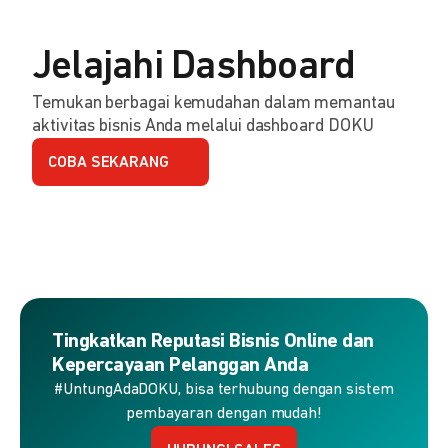
Jelajahi Dashboard
Temukan berbagai kemudahan dalam memantau
aktivitas bisnis Anda melalui dashboard DOKU
COBA SEKARANG
Tingkatkan Reputasi Bisnis Online dan
Kepercayaan Pelanggan Anda
#UntungAdaDOKU, bisa terhubung dengan sistem
pembayaran dengan mudah!