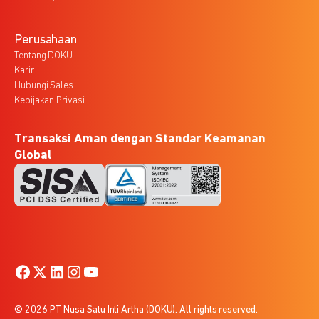
Perusahaan
Tentang DOKU
Karir
Hubungi Sales
Kebijakan Privasi
Transaksi Aman dengan Standar Keamanan
Global
© 2026 PT Nusa Satu Inti Artha (DOKU). All rights reserved.