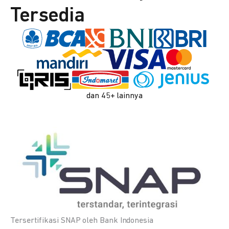
Tersedia
dan 45+ lainnya
Tersertifikasi SNAP oleh Bank Indonesia