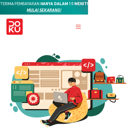
TERIMA PEMBAYARAN
HANYA DALAM 10 MENIT!
MULAI SEKARANG!