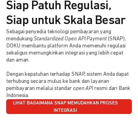
Siap Patuh Regulasi,
Siap untuk Skala Besar
Sebagai penyedia teknologi pembayaran yang
mendukung
Standardized Open API Payment
(SNAP),
DOKU membantu platform Anda memenuhi regulasi
sekaligus memungkinkan integrasi yang lebih cepat
dan aman.
Dengan kepatuhan terhadap SNAP, sistem Anda dapat
terhubung secara mulus ke bank dan layanan
pembayaran melalui standar
open API
resmi dari Bank
Indonesia.
LIHAT BAGAIMANA SNAP MEMUDAHKAN PROSES
INTEGRASI