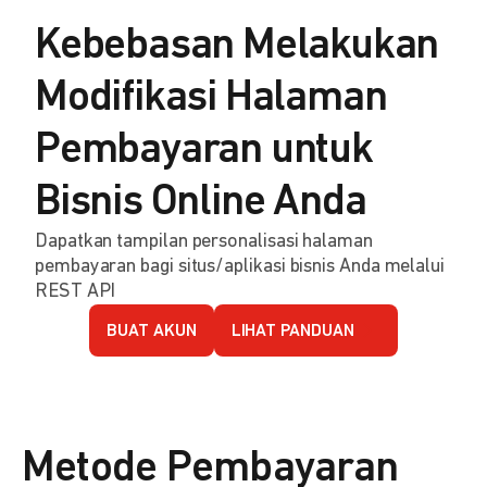
Kebebasan Melakukan
Modifikasi Halaman
Pembayaran untuk
Bisnis Online Anda
Dapatkan tampilan personalisasi halaman
pembayaran bagi situs/aplikasi bisnis Anda melalui
REST API
BUAT AKUN
LIHAT PANDUAN
Metode Pembayaran