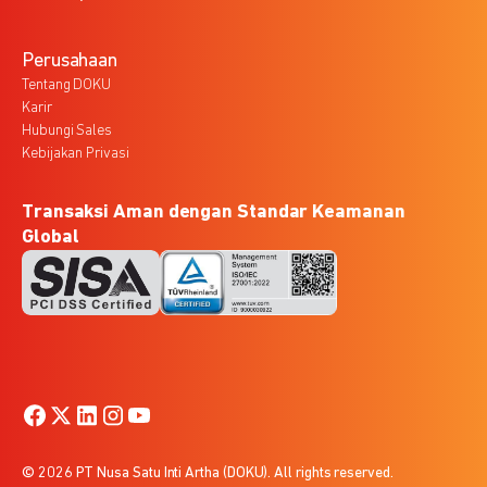
Perusahaan
Tentang DOKU
Karir
Hubungi Sales
Kebijakan Privasi
Transaksi Aman dengan Standar Keamanan
Global
© 2026 PT Nusa Satu Inti Artha (DOKU). All rights reserved.