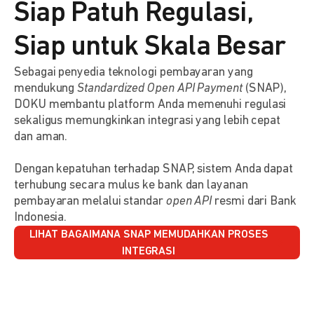
Siap Patuh Regulasi,
Siap untuk Skala Besar
Sebagai penyedia teknologi pembayaran yang
mendukung
Standardized Open API Payment
(SNAP),
DOKU membantu platform Anda memenuhi regulasi
sekaligus memungkinkan integrasi yang lebih cepat
dan aman.
Dengan kepatuhan terhadap SNAP, sistem Anda dapat
terhubung secara mulus ke bank dan layanan
pembayaran melalui standar
open API
resmi dari Bank
Indonesia.
LIHAT BAGAIMANA SNAP MEMUDAHKAN PROSES
INTEGRASI