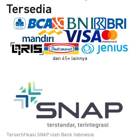
Tersedia
dan 45+ lainnya
Tersertifikasi SNAP oleh Bank Indonesia