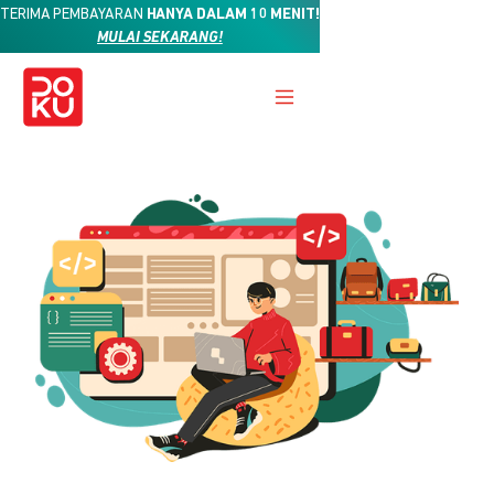
TERIMA PEMBAYARAN
HANYA DALAM 10 MENIT!
MULAI SEKARANG!