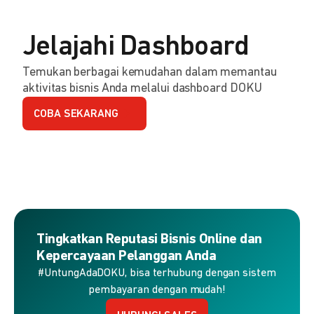
Jelajahi Dashboard
Temukan berbagai kemudahan dalam memantau
aktivitas bisnis Anda melalui dashboard DOKU
COBA SEKARANG
Tingkatkan Reputasi Bisnis Online dan
Kepercayaan Pelanggan Anda
#UntungAdaDOKU, bisa terhubung dengan sistem
pembayaran dengan mudah!