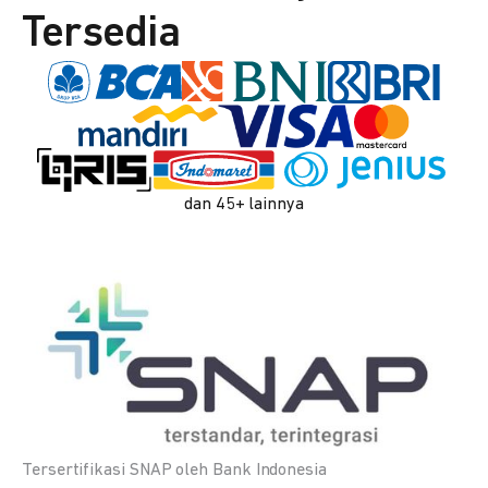
Tersedia
dan 45+ lainnya
Tersertifikasi SNAP oleh Bank Indonesia