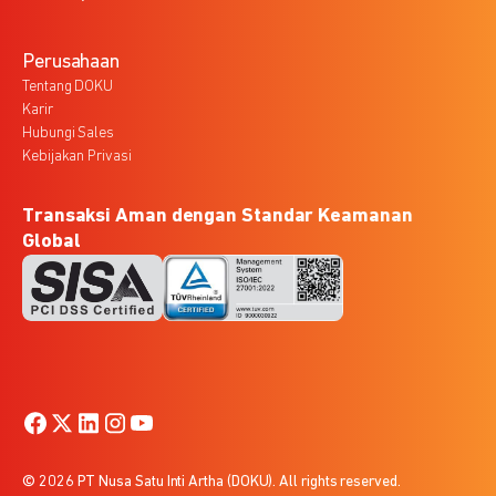
Perusahaan
Tentang DOKU
Karir
Hubungi Sales
Kebijakan Privasi
Transaksi Aman dengan Standar Keamanan
Global
© 2026 PT Nusa Satu Inti Artha (DOKU). All rights reserved.