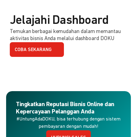
Jelajahi Dashboard
Temukan berbagai kemudahan dalam memantau
aktivitas bisnis Anda melalui dashboard DOKU
COBA SEKARANG
Tingkatkan Reputasi Bisnis Online dan
Kepercayaan Pelanggan Anda
#UntungAdaDOKU, bisa terhubung dengan sistem
pembayaran dengan mudah!