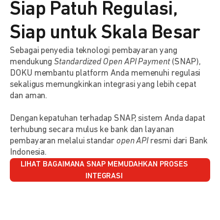
Siap Patuh Regulasi,
Siap untuk Skala Besar
Sebagai penyedia teknologi pembayaran yang
mendukung
Standardized Open API Payment
(SNAP),
DOKU membantu platform Anda memenuhi regulasi
sekaligus memungkinkan integrasi yang lebih cepat
dan aman.
Dengan kepatuhan terhadap SNAP, sistem Anda dapat
terhubung secara mulus ke bank dan layanan
pembayaran melalui standar
open API
resmi dari Bank
Indonesia.
LIHAT BAGAIMANA SNAP MEMUDAHKAN PROSES
INTEGRASI