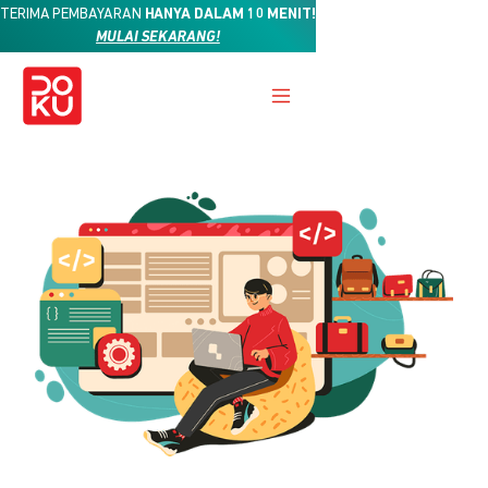
TERIMA PEMBAYARAN
HANYA DALAM 10 MENIT!
MULAI SEKARANG!