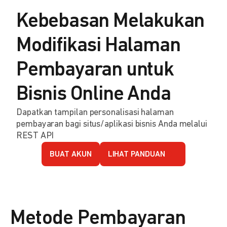
Kebebasan Melakukan
Modifikasi Halaman
Pembayaran untuk
Bisnis Online Anda
Dapatkan tampilan personalisasi halaman
pembayaran bagi situs/aplikasi bisnis Anda melalui
REST API
BUAT AKUN
LIHAT PANDUAN
Metode Pembayaran