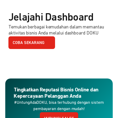
Jelajahi Dashboard
Temukan berbagai kemudahan dalam memantau
aktivitas bisnis Anda melalui dashboard DOKU
COBA SEKARANG
Tingkatkan Reputasi Bisnis Online dan
Kepercayaan Pelanggan Anda
#UntungAdaDOKU, bisa terhubung dengan sistem
pembayaran dengan mudah!