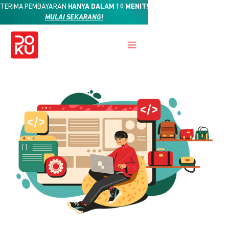
TERIMA PEMBAYARAN
HANYA DALAM 10 MENIT!
MULAI SEKARANG!