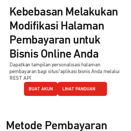
Kebebasan Melakukan
Modifikasi Halaman
Pembayaran untuk
Bisnis Online Anda
Dapatkan tampilan personalisasi halaman
pembayaran bagi situs/aplikasi bisnis Anda melalui
REST API
BUAT AKUN
LIHAT PANDUAN
Metode Pembayaran