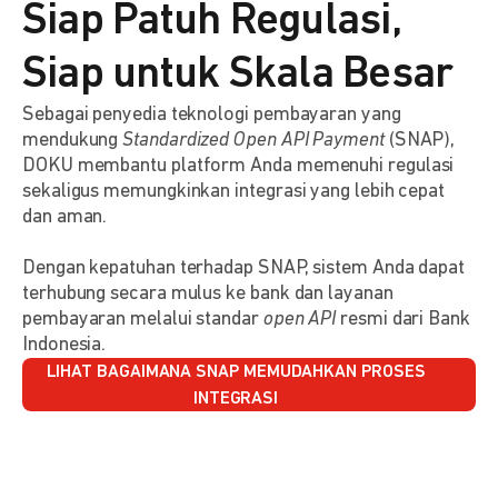
Siap Patuh Regulasi,
Siap untuk Skala Besar
Sebagai penyedia teknologi pembayaran yang
mendukung
Standardized Open API Payment
(SNAP),
DOKU membantu platform Anda memenuhi regulasi
sekaligus memungkinkan integrasi yang lebih cepat
dan aman.
Dengan kepatuhan terhadap SNAP, sistem Anda dapat
terhubung secara mulus ke bank dan layanan
pembayaran melalui standar
open API
resmi dari Bank
Indonesia.
LIHAT BAGAIMANA SNAP MEMUDAHKAN PROSES
INTEGRASI