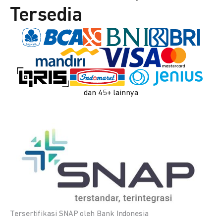
Tersedia
dan 45+ lainnya
Tersertifikasi SNAP oleh Bank Indonesia