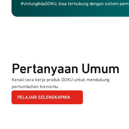
#UntungAdaDOKU, bisa terhubung dengan sistem pem
Pertanyaan Umum
Kenali cara kerja produk DOKU untuk mendukung
pertumbuhan bisnismu.
PELAJARI SELENGKAPNYA