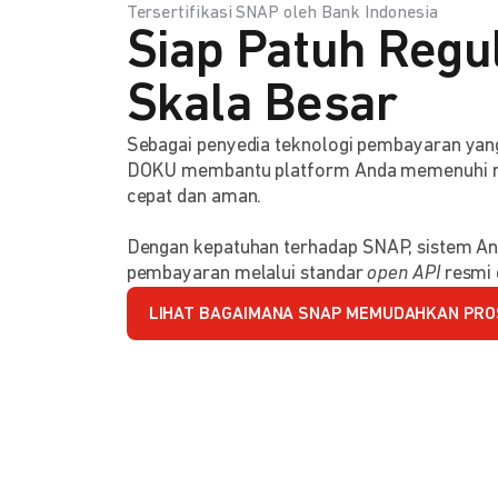
Tersertifikasi SNAP oleh Bank Indonesia
Siap Patuh Regul
Skala Besar
Sebagai penyedia teknologi pembayaran y
DOKU membantu platform Anda memenuhi reg
cepat dan aman.
Dengan kepatuhan terhadap SNAP, sistem An
pembayaran melalui standar
open API
resmi 
LIHAT BAGAIMANA SNAP MEMUDAHKAN PRO