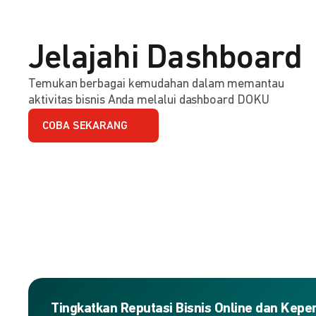
Jelajahi Dashboard
Temukan berbagai kemudahan dalam memantau
aktivitas bisnis Anda melalui dashboard DOKU
COBA SEKARANG
Tingkatkan Reputasi Bisnis Online dan Kep