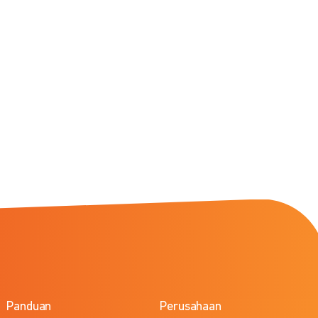
Panduan
Perusahaan