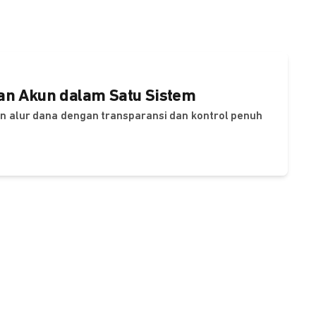
dan Akun dalam Satu Sistem
dan alur dana dengan transparansi dan kontrol penuh