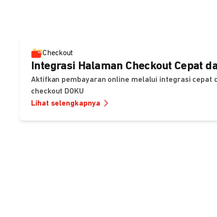
Checkout
Integrasi Halaman Checkout Cepat da
Aktifkan pembayaran online melalui integrasi cepat
checkout DOKU
Lihat selengkapnya