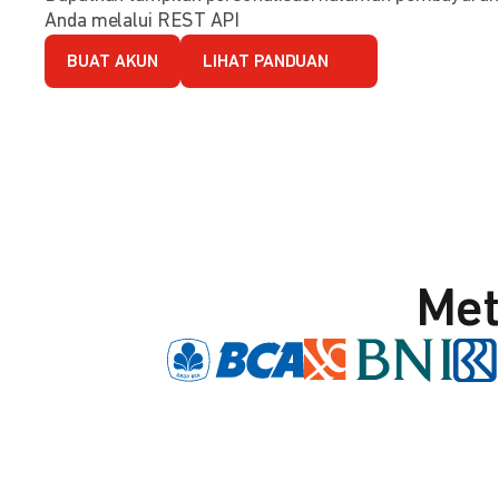
Anda melalui REST API
BUAT AKUN
LIHAT PANDUAN
Met