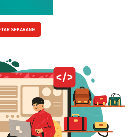
FTAR SEKARANG