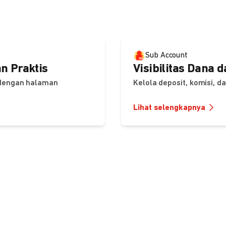
Sub Account
n Praktis
Visibilitas Dana 
 dengan halaman
Kelola deposit, komisi, 
Lihat selengkapnya