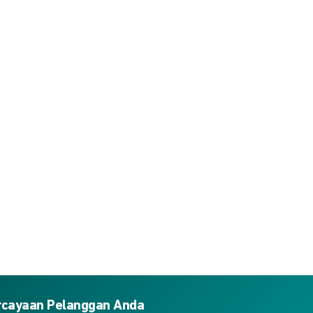
ercayaan Pelanggan Anda