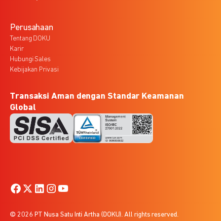
Perusahaan
Tentang DOKU
Karir
Hubungi Sales
Kebijakan Privasi
Transaksi Aman dengan Standar Keamanan
Global
© 2026 PT Nusa Satu Inti Artha (DOKU). All rights reserved.