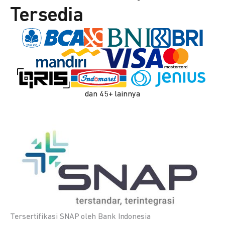
Tersedia
dan 45+ lainnya
Tersertifikasi SNAP oleh Bank Indonesia