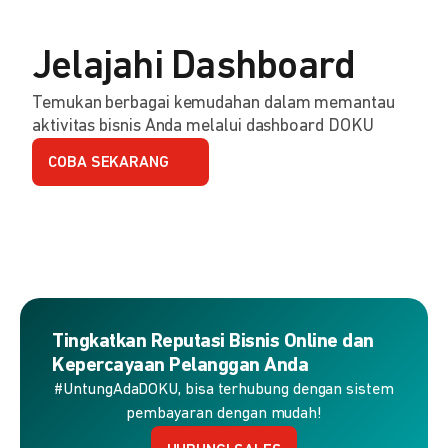
Jelajahi Dashboard
Temukan berbagai kemudahan dalam memantau
aktivitas bisnis Anda melalui dashboard DOKU
COBA SEKARANG
Tingkatkan Reputasi Bisnis Online dan
Kepercayaan Pelanggan Anda
#UntungAdaDOKU, bisa terhubung dengan sistem
pembayaran dengan mudah!