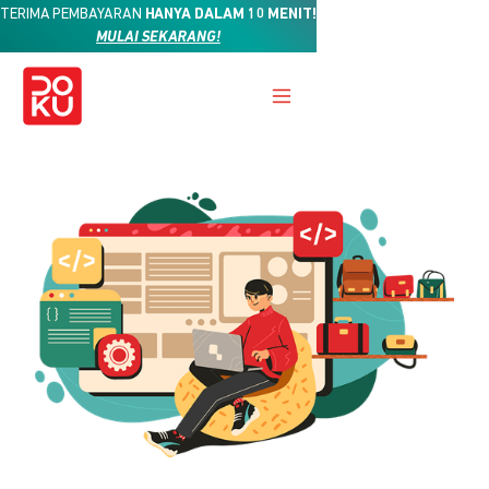
TERIMA PEMBAYARAN
HANYA DALAM 10 MENIT!
MULAI SEKARANG!