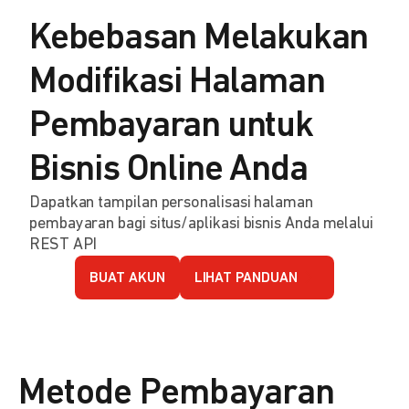
Kebebasan Melakukan
Modifikasi Halaman
Pembayaran untuk
Bisnis Online Anda
Dapatkan tampilan personalisasi halaman
pembayaran bagi situs/aplikasi bisnis Anda melalui
REST API
BUAT AKUN
LIHAT PANDUAN
Metode Pembayaran