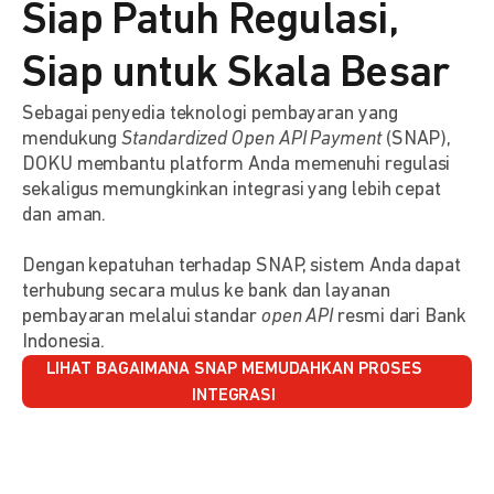
Siap Patuh Regulasi,
Siap untuk Skala Besar
Sebagai penyedia teknologi pembayaran yang
mendukung
Standardized Open API Payment
(SNAP),
DOKU membantu platform Anda memenuhi regulasi
sekaligus memungkinkan integrasi yang lebih cepat
dan aman.
Dengan kepatuhan terhadap SNAP, sistem Anda dapat
terhubung secara mulus ke bank dan layanan
pembayaran melalui standar
open API
resmi dari Bank
Indonesia.
LIHAT BAGAIMANA SNAP MEMUDAHKAN PROSES
INTEGRASI