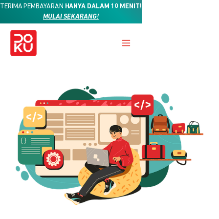
TERIMA PEMBAYARAN
HANYA DALAM 10 MENIT!
MULAI SEKARANG!