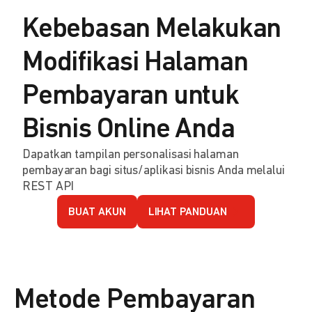
Kebebasan Melakukan
Modifikasi Halaman
Pembayaran untuk
Bisnis Online Anda
Dapatkan tampilan personalisasi halaman
pembayaran bagi situs/aplikasi bisnis Anda melalui
REST API
BUAT AKUN
LIHAT PANDUAN
Metode Pembayaran