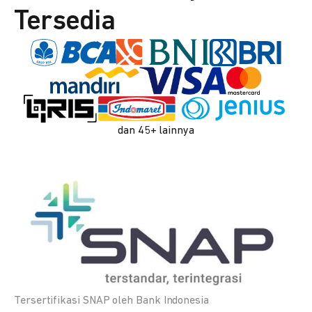
Tersedia
dan 45+ lainnya
Tersertifikasi SNAP oleh Bank Indonesia