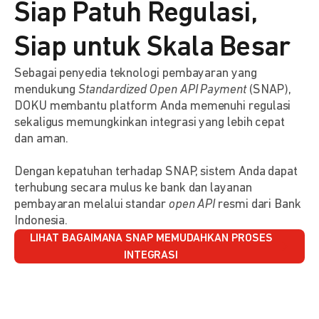
Siap Patuh Regulasi,
Siap untuk Skala Besar
Sebagai penyedia teknologi pembayaran yang
mendukung
Standardized Open API Payment
(SNAP),
DOKU membantu platform Anda memenuhi regulasi
sekaligus memungkinkan integrasi yang lebih cepat
dan aman.
Dengan kepatuhan terhadap SNAP, sistem Anda dapat
terhubung secara mulus ke bank dan layanan
pembayaran melalui standar
open API
resmi dari Bank
Indonesia.
LIHAT BAGAIMANA SNAP MEMUDAHKAN PROSES
INTEGRASI