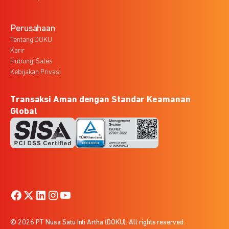
Perusahaan
Tentang DOKU
Karir
Hubungi Sales
Kebijakan Privasi
Transaksi Aman dengan Standar Keamanan
Global
© 2026 PT Nusa Satu Inti Artha (DOKU). All rights reserved.