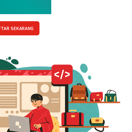
FTAR SEKARANG