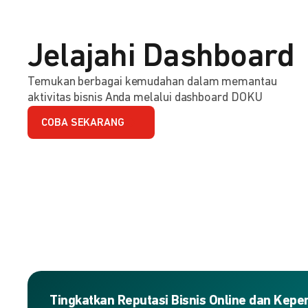
Jelajahi Dashboard
Temukan berbagai kemudahan dalam memantau
aktivitas bisnis Anda melalui dashboard DOKU
COBA SEKARANG
Tingkatkan Reputasi Bisnis Online dan Kep