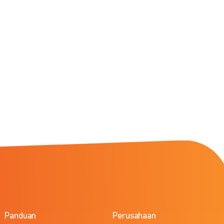
Panduan
Perusahaan