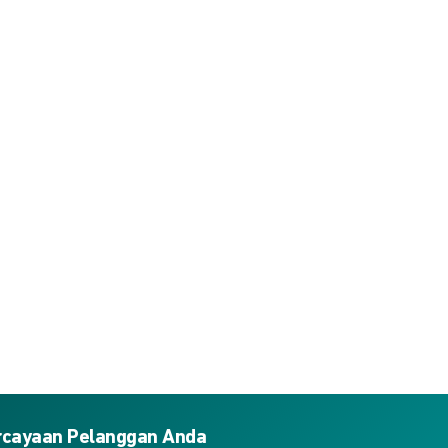
ercayaan Pelanggan Anda