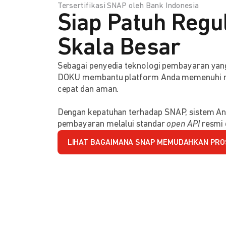
Tersertifikasi SNAP oleh Bank Indonesia
Siap Patuh Regul
Skala Besar
Sebagai penyedia teknologi pembayaran y
DOKU membantu platform Anda memenuhi reg
cepat dan aman.
Dengan kepatuhan terhadap SNAP, sistem An
pembayaran melalui standar
open API
resmi 
LIHAT BAGAIMANA SNAP MEMUDAHKAN PRO