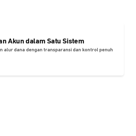
dan Akun dalam Satu Sistem
dan alur dana dengan transparansi dan kontrol penuh