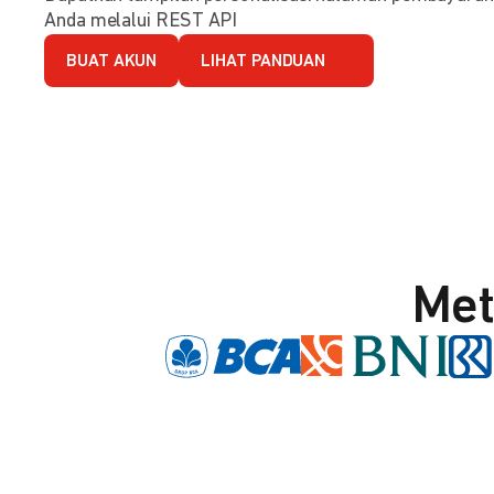
Anda melalui REST API
BUAT AKUN
LIHAT PANDUAN
Met