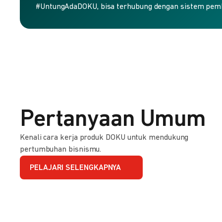
#UntungAdaDOKU, bisa terhubung dengan sistem pem
Pertanyaan Umum
Kenali cara kerja produk DOKU untuk mendukung
pertumbuhan bisnismu.
PELAJARI SELENGKAPNYA