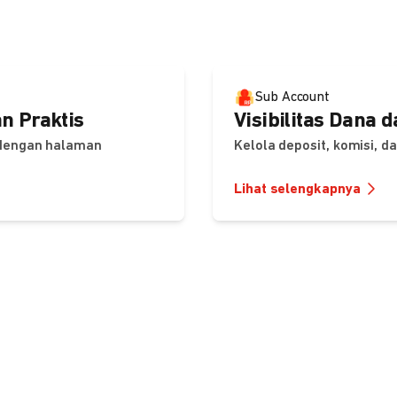
Sub Account
n Praktis
Visibilitas Dana 
 dengan halaman
Kelola deposit, komisi, 
Lihat selengkapnya