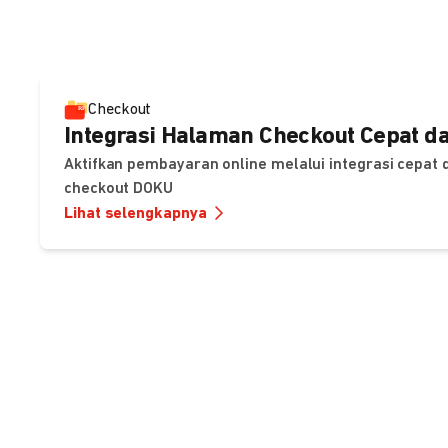
Checkout
Integrasi Halaman Checkout Cepat da
Aktifkan pembayaran online melalui integrasi cepat
checkout DOKU
Lihat selengkapnya