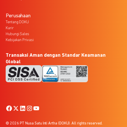
Perusahaan
Tentang DOKU
Karir
Hubungi Sales
Kebijakan Privasi
Transaksi Aman dengan Standar Keamanan
Global
© 2026 PT Nusa Satu Inti Artha (DOKU). All rights reserved.