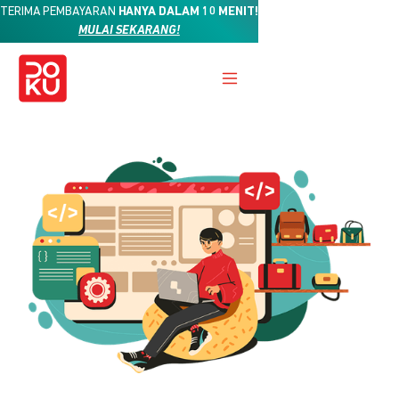
TERIMA PEMBAYARAN
HANYA DALAM 10 MENIT!
MULAI SEKARANG!