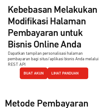
Kebebasan Melakukan
Modifikasi Halaman
Pembayaran untuk
Bisnis Online Anda
Dapatkan tampilan personalisasi halaman
pembayaran bagi situs/aplikasi bisnis Anda melalui
REST API
BUAT AKUN
LIHAT PANDUAN
Metode Pembayaran