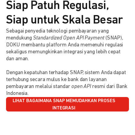
Siap Patuh Regulasi,
Siap untuk Skala Besar
Sebagai penyedia teknologi pembayaran yang
mendukung
Standardized Open API Payment
(SNAP),
DOKU membantu platform Anda memenuhi regulasi
sekaligus memungkinkan integrasi yang lebih cepat
dan aman.
Dengan kepatuhan terhadap SNAP, sistem Anda dapat
terhubung secara mulus ke bank dan layanan
pembayaran melalui standar
open API
resmi dari Bank
Indonesia.
LIHAT BAGAIMANA SNAP MEMUDAHKAN PROSES
INTEGRASI