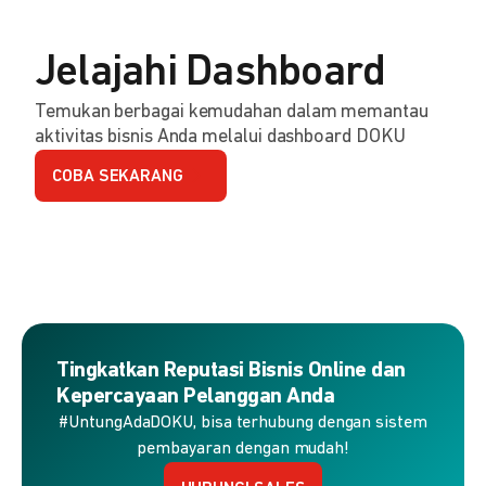
Jelajahi Dashboard
Temukan berbagai kemudahan dalam memantau
aktivitas bisnis Anda melalui dashboard DOKU
COBA SEKARANG
Tingkatkan Reputasi Bisnis Online dan
Kepercayaan Pelanggan Anda
#UntungAdaDOKU, bisa terhubung dengan sistem
pembayaran dengan mudah!