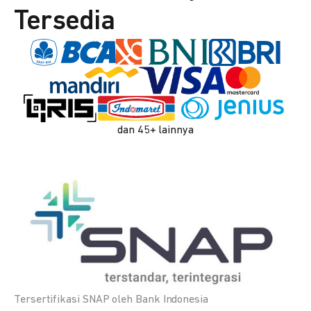
Tersedia
dan 45+ lainnya
Tersertifikasi SNAP oleh Bank Indonesia