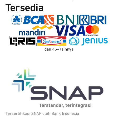
Tersedia
dan 45+ lainnya
Tersertifikasi SNAP oleh Bank Indonesia