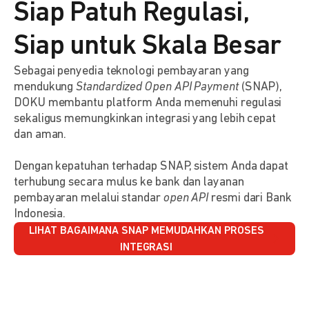
Siap Patuh Regulasi,
Siap untuk Skala Besar
Sebagai penyedia teknologi pembayaran yang
mendukung
Standardized Open API Payment
(SNAP),
DOKU membantu platform Anda memenuhi regulasi
sekaligus memungkinkan integrasi yang lebih cepat
dan aman.
Dengan kepatuhan terhadap SNAP, sistem Anda dapat
terhubung secara mulus ke bank dan layanan
pembayaran melalui standar
open API
resmi dari Bank
Indonesia.
LIHAT BAGAIMANA SNAP MEMUDAHKAN PROSES
INTEGRASI