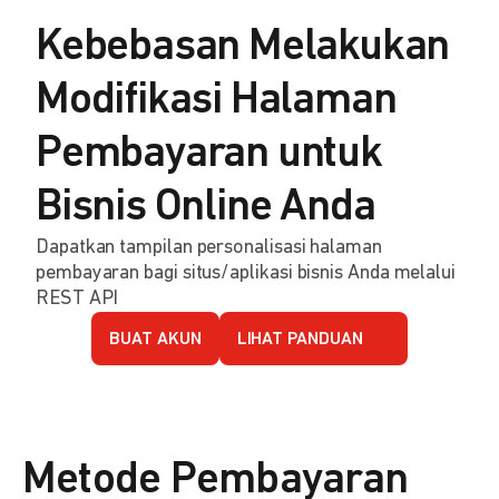
Kebebasan Melakukan
Modifikasi Halaman
Pembayaran untuk
Bisnis Online Anda
Dapatkan tampilan personalisasi halaman
pembayaran bagi situs/aplikasi bisnis Anda melalui
REST API
BUAT AKUN
LIHAT PANDUAN
Metode Pembayaran