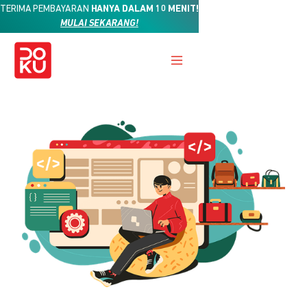
TERIMA PEMBAYARAN
HANYA DALAM 10 MENIT!
MULAI SEKARANG!