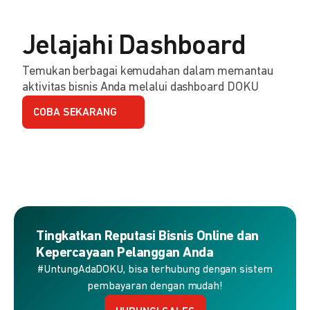
Jelajahi Dashboard
Temukan berbagai kemudahan dalam memantau
aktivitas bisnis Anda melalui dashboard DOKU
COBA SEKARANG
Tingkatkan Reputasi Bisnis Online dan
Kepercayaan Pelanggan Anda
#UntungAdaDOKU, bisa terhubung dengan sistem
pembayaran dengan mudah!