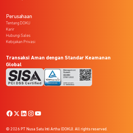
Perusahaan
Tentang DOKU
Karir
Hubungi Sales
Kebijakan Privasi
Transaksi Aman dengan Standar Keamanan
Global
© 2026 PT Nusa Satu Inti Artha (DOKU). All rights reserved.