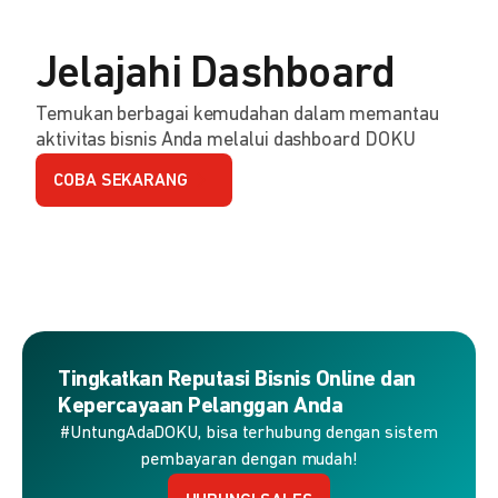
Jelajahi Dashboard
Temukan berbagai kemudahan dalam memantau
aktivitas bisnis Anda melalui dashboard DOKU
COBA SEKARANG
Tingkatkan Reputasi Bisnis Online dan
Kepercayaan Pelanggan Anda
#UntungAdaDOKU, bisa terhubung dengan sistem
pembayaran dengan mudah!