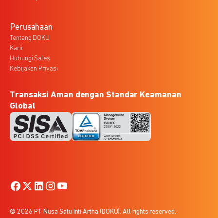
Perusahaan
Tentang DOKU
Karir
Hubungi Sales
Kebijakan Privasi
Transaksi Aman dengan Standar Keamanan
Global
© 2026 PT Nusa Satu Inti Artha (DOKU). All rights reserved.