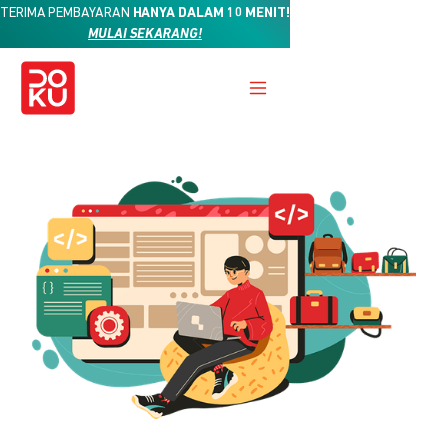
TERIMA PEMBAYARAN
HANYA DALAM 10 MENIT!
MULAI SEKARANG!