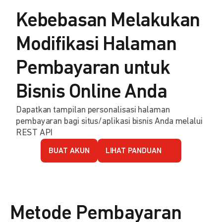
Kebebasan Melakukan
Modifikasi Halaman
Pembayaran untuk
Bisnis Online Anda
Dapatkan tampilan personalisasi halaman
pembayaran bagi situs/aplikasi bisnis Anda melalui
REST API
BUAT AKUN
LIHAT PANDUAN
Metode Pembayaran