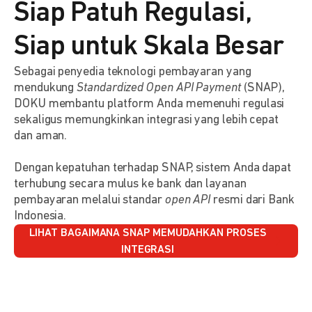
Siap Patuh Regulasi,
Siap untuk Skala Besar
Sebagai penyedia teknologi pembayaran yang
mendukung
Standardized Open API Payment
(SNAP),
DOKU membantu platform Anda memenuhi regulasi
sekaligus memungkinkan integrasi yang lebih cepat
dan aman.
Dengan kepatuhan terhadap SNAP, sistem Anda dapat
terhubung secara mulus ke bank dan layanan
pembayaran melalui standar
open API
resmi dari Bank
Indonesia.
LIHAT BAGAIMANA SNAP MEMUDAHKAN PROSES
INTEGRASI