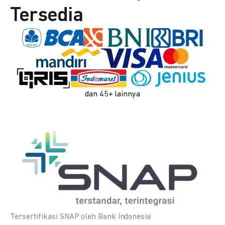
Tersedia
dan 45+ lainnya
Tersertifikasi SNAP oleh Bank Indonesia