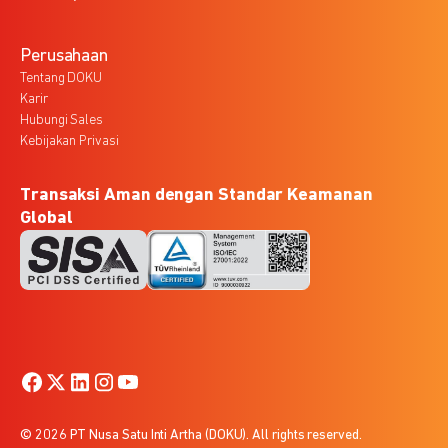
Perusahaan
Tentang DOKU
Karir
Hubungi Sales
Kebijakan Privasi
Transaksi Aman dengan Standar Keamanan
Global
© 2026 PT Nusa Satu Inti Artha (DOKU). All rights reserved.