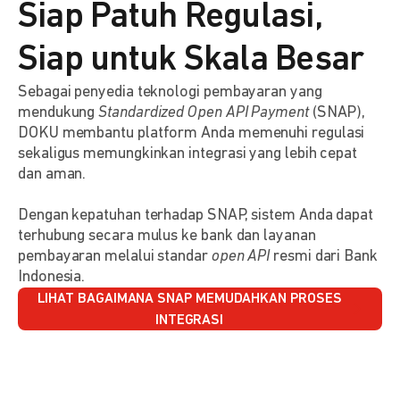
Siap Patuh Regulasi,
Siap untuk Skala Besar
Sebagai penyedia teknologi pembayaran yang
mendukung
Standardized Open API Payment
(SNAP),
DOKU membantu platform Anda memenuhi regulasi
sekaligus memungkinkan integrasi yang lebih cepat
dan aman.
Dengan kepatuhan terhadap SNAP, sistem Anda dapat
terhubung secara mulus ke bank dan layanan
pembayaran melalui standar
open API
resmi dari Bank
Indonesia.
LIHAT BAGAIMANA SNAP MEMUDAHKAN PROSES
INTEGRASI