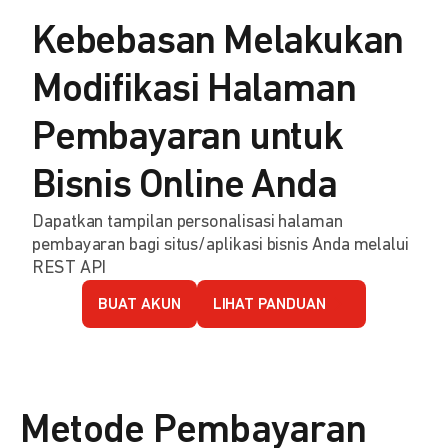
Kebebasan Melakukan
Modifikasi Halaman
Pembayaran untuk
Bisnis Online Anda
Dapatkan tampilan personalisasi halaman
pembayaran bagi situs/aplikasi bisnis Anda melalui
REST API
BUAT AKUN
LIHAT PANDUAN
Metode Pembayaran