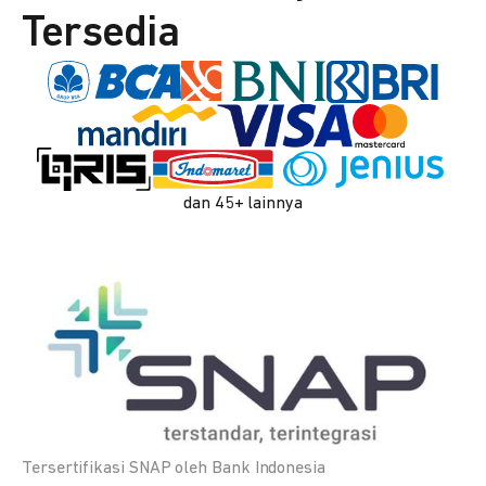
Tersedia
dan 45+ lainnya
Tersertifikasi SNAP oleh Bank Indonesia