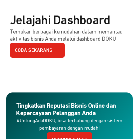
Jelajahi Dashboard
Temukan berbagai kemudahan dalam memantau
aktivitas bisnis Anda melalui dashboard DOKU
COBA SEKARANG
Tingkatkan Reputasi Bisnis Online dan
Kepercayaan Pelanggan Anda
#UntungAdaDOKU, bisa terhubung dengan sistem
pembayaran dengan mudah!