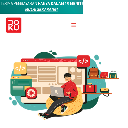
TERIMA PEMBAYARAN
HANYA DALAM 10 MENIT!
MULAI SEKARANG!