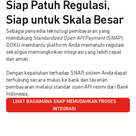
Siap Patuh Regulasi,
Siap untuk Skala Besar
Sebagai penyedia teknologi pembayaran yang
mendukung
Standardized Open API Payment
(SNAP),
DOKU membantu platform Anda memenuhi regulasi
sekaligus memungkinkan integrasi yang lebih cepat
dan aman.
Dengan kepatuhan terhadap SNAP, sistem Anda dapat
terhubung secara mulus ke bank dan layanan
pembayaran melalui standar
open API
resmi dari Bank
Indonesia.
LIHAT BAGAIMANA SNAP MEMUDAHKAN PROSES
INTEGRASI