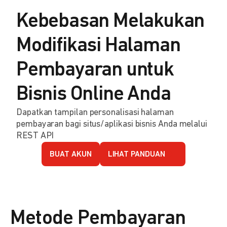
Kebebasan Melakukan
Modifikasi Halaman
Pembayaran untuk
Bisnis Online Anda
Dapatkan tampilan personalisasi halaman
pembayaran bagi situs/aplikasi bisnis Anda melalui
REST API
BUAT AKUN
LIHAT PANDUAN
Metode Pembayaran