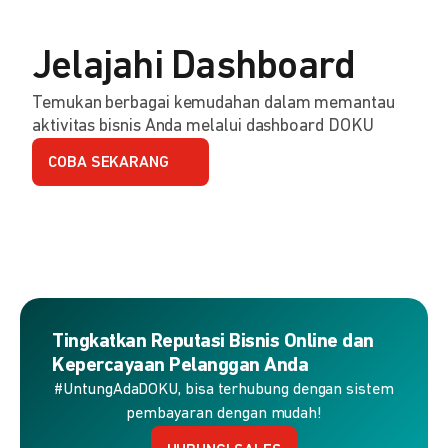
Jelajahi Dashboard
Temukan berbagai kemudahan dalam memantau
aktivitas bisnis Anda melalui dashboard DOKU
COBA SEKARANG
Tingkatkan Reputasi Bisnis Online dan
Kepercayaan Pelanggan Anda
#UntungAdaDOKU, bisa terhubung dengan sistem
pembayaran dengan mudah!