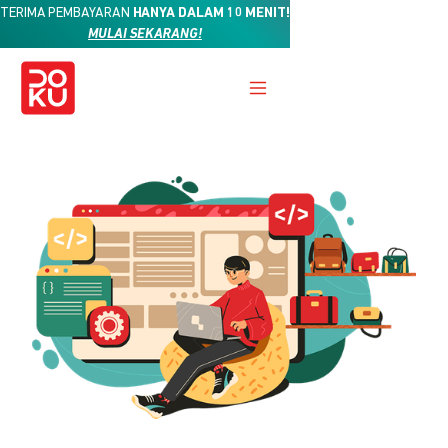
TERIMA PEMBAYARAN
HANYA DALAM 10 MENIT!
MULAI SEKARANG!