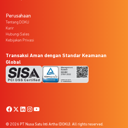
Perusahaan
Tentang DOKU
Karir
Hubungi Sales
Kebijakan Privasi
Transaksi Aman dengan Standar Keamanan
Global
© 2026 PT Nusa Satu Inti Artha (DOKU). All rights reserved.