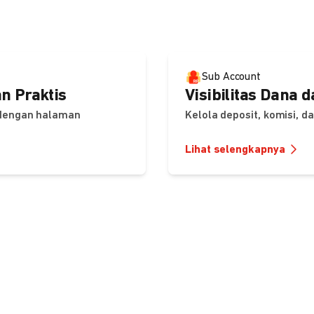
Sub Account
n Praktis
Visibilitas Dana 
 dengan halaman
Kelola deposit, komisi, 
Lihat selengkapnya