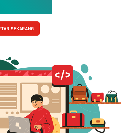
FTAR SEKARANG