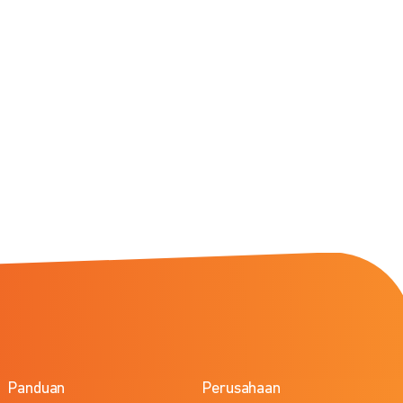
Panduan
Perusahaan