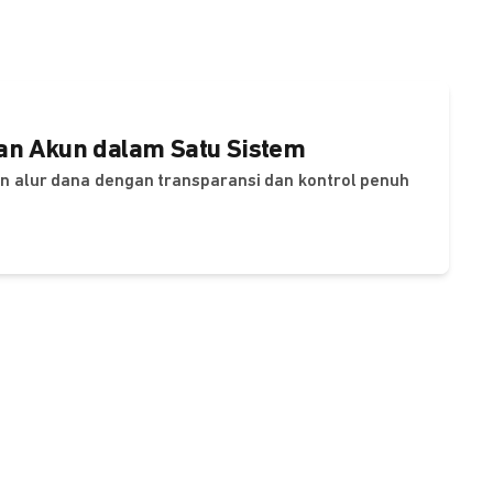
dan Akun dalam Satu Sistem
dan alur dana dengan transparansi dan kontrol penuh