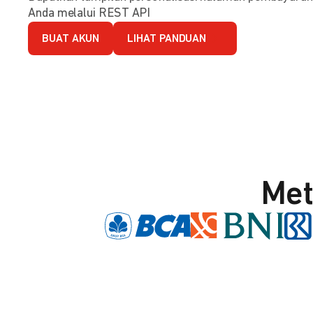
Anda melalui REST API
BUAT AKUN
LIHAT PANDUAN
Met