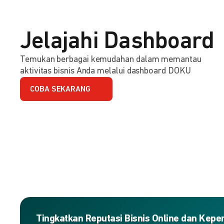
Jelajahi Dashboard
Temukan berbagai kemudahan dalam memantau
aktivitas bisnis Anda melalui dashboard DOKU
COBA SEKARANG
Tingkatkan Reputasi Bisnis Online dan Kep