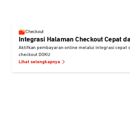
Checkout
Integrasi Halaman Checkout Cepat da
Aktifkan pembayaran online melalui integrasi cepat
checkout DOKU
Lihat selengkapnya