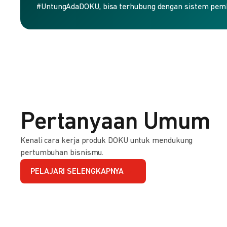
#UntungAdaDOKU, bisa terhubung dengan sistem pem
Pertanyaan Umum
Kenali cara kerja produk DOKU untuk mendukung
pertumbuhan bisnismu.
PELAJARI SELENGKAPNYA