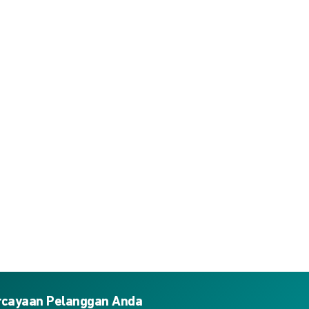
ercayaan Pelanggan Anda