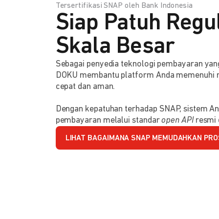
Tersertifikasi SNAP oleh Bank Indonesia
Siap Patuh Regul
Skala Besar
Sebagai penyedia teknologi pembayaran y
DOKU membantu platform Anda memenuhi reg
cepat dan aman.
Dengan kepatuhan terhadap SNAP, sistem An
pembayaran melalui standar
open API
resmi 
LIHAT BAGAIMANA SNAP MEMUDAHKAN PRO