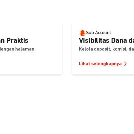
Sub Account
n Praktis
Visibilitas Dana 
 dengan halaman
Kelola deposit, komisi, 
Lihat selengkapnya