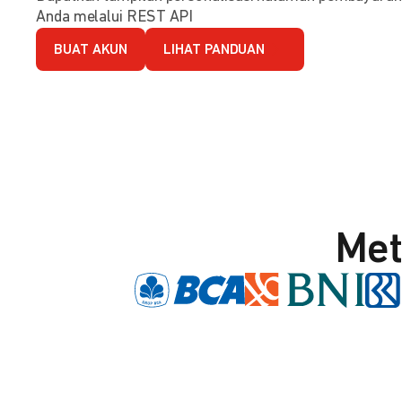
Anda melalui REST API
BUAT AKUN
LIHAT PANDUAN
Met