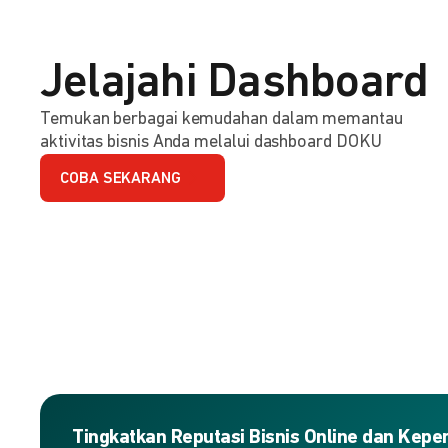
Jelajahi Dashboard
Temukan berbagai kemudahan dalam memantau
aktivitas bisnis Anda melalui dashboard DOKU
COBA SEKARANG
Tingkatkan Reputasi Bisnis Online dan Kep