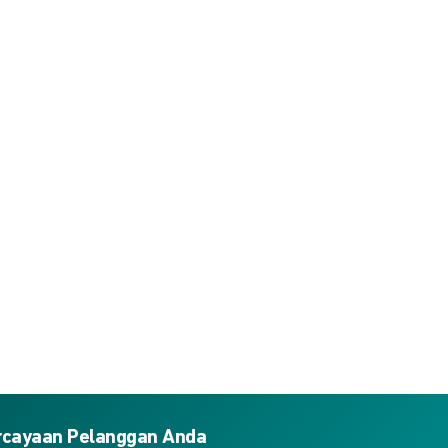
ercayaan Pelanggan Anda