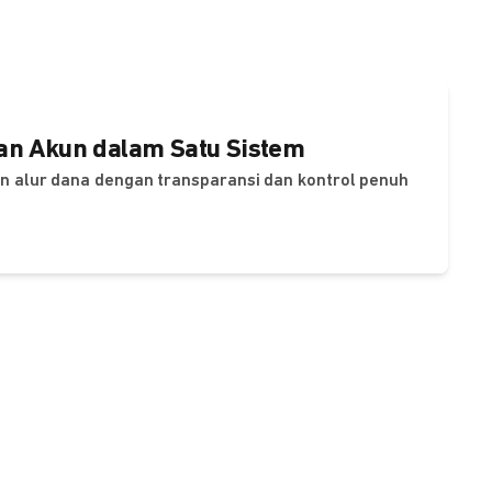
dan Akun dalam Satu Sistem
dan alur dana dengan transparansi dan kontrol penuh