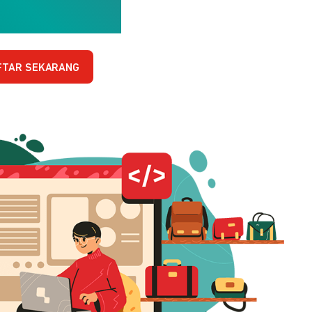
FTAR SEKARANG