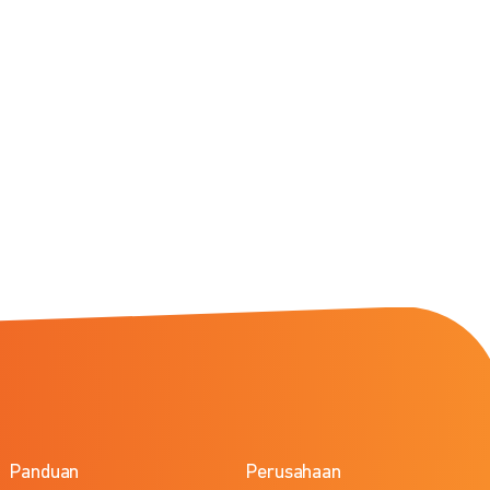
Panduan
Perusahaan