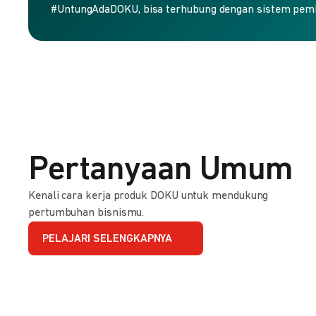
#UntungAdaDOKU, bisa terhubung dengan sistem pem
Pertanyaan Umum
Kenali cara kerja produk DOKU untuk mendukung
pertumbuhan bisnismu.
PELAJARI SELENGKAPNYA