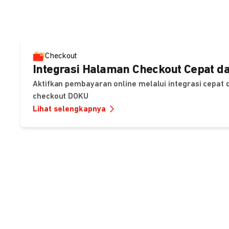
Checkout
Integrasi Halaman Checkout Cepat da
Aktifkan pembayaran online melalui integrasi cepat
checkout DOKU
Lihat selengkapnya