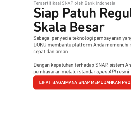
Tersertifikasi SNAP oleh Bank Indonesia
Siap Patuh Regul
Skala Besar
Sebagai penyedia teknologi pembayaran y
DOKU membantu platform Anda memenuhi reg
cepat dan aman.
Dengan kepatuhan terhadap SNAP, sistem An
pembayaran melalui standar
open API
resmi 
LIHAT BAGAIMANA SNAP MEMUDAHKAN PRO