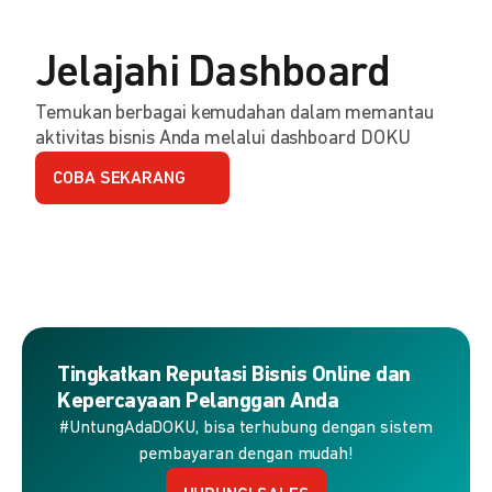
Jelajahi Dashboard
Temukan berbagai kemudahan dalam memantau
aktivitas bisnis Anda melalui dashboard DOKU
COBA SEKARANG
Tingkatkan Reputasi Bisnis Online dan
Kepercayaan Pelanggan Anda
#UntungAdaDOKU, bisa terhubung dengan sistem
pembayaran dengan mudah!