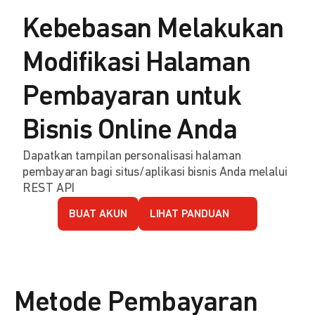
Kebebasan Melakukan
Modifikasi Halaman
Pembayaran untuk
Bisnis Online Anda
Dapatkan tampilan personalisasi halaman
pembayaran bagi situs/aplikasi bisnis Anda melalui
REST API
BUAT AKUN
LIHAT PANDUAN
Metode Pembayaran