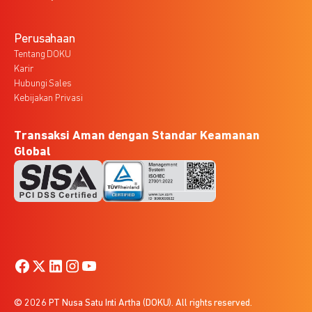
Perusahaan
Tentang DOKU
Karir
Hubungi Sales
Kebijakan Privasi
Transaksi Aman dengan Standar Keamanan
Global
© 2026 PT Nusa Satu Inti Artha (DOKU). All rights reserved.