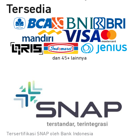
Tersedia
dan 45+ lainnya
Tersertifikasi SNAP oleh Bank Indonesia