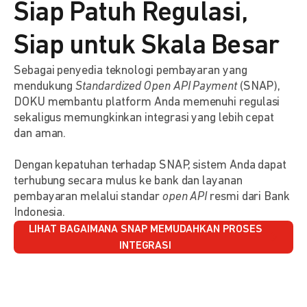
Siap Patuh Regulasi,
Siap untuk Skala Besar
Sebagai penyedia teknologi pembayaran yang
mendukung
Standardized Open API Payment
(SNAP),
DOKU membantu platform Anda memenuhi regulasi
sekaligus memungkinkan integrasi yang lebih cepat
dan aman.
Dengan kepatuhan terhadap SNAP, sistem Anda dapat
terhubung secara mulus ke bank dan layanan
pembayaran melalui standar
open API
resmi dari Bank
Indonesia.
LIHAT BAGAIMANA SNAP MEMUDAHKAN PROSES
INTEGRASI