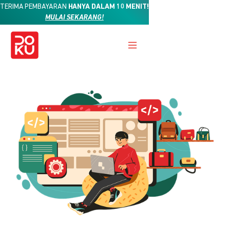
TERIMA PEMBAYARAN
HANYA DALAM 10 MENIT!
MULAI SEKARANG!