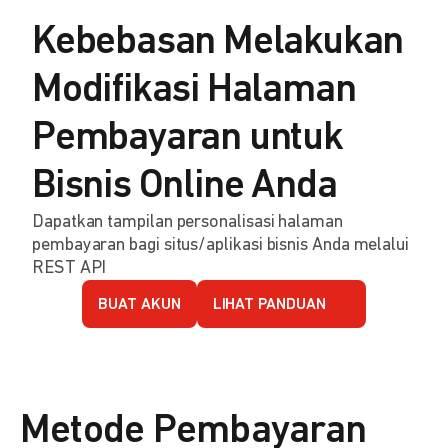
Kebebasan Melakukan
Modifikasi Halaman
Pembayaran untuk
Bisnis Online Anda
Dapatkan tampilan personalisasi halaman
pembayaran bagi situs/aplikasi bisnis Anda melalui
REST API
BUAT AKUN
LIHAT PANDUAN
Metode Pembayaran