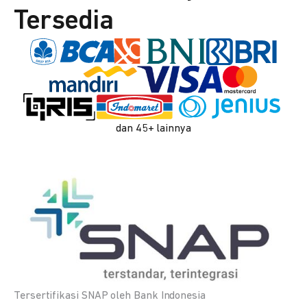
Tersedia
dan 45+ lainnya
Tersertifikasi SNAP oleh Bank Indonesia