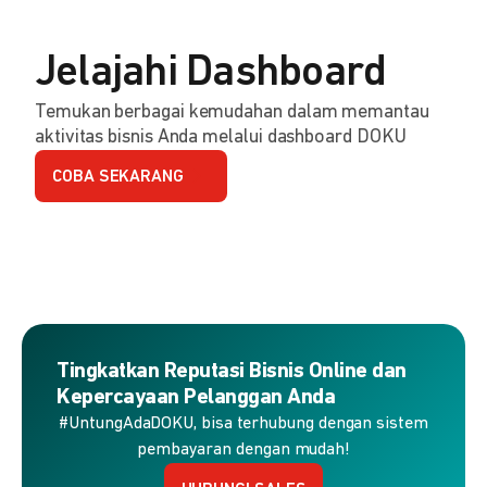
Jelajahi Dashboard
Temukan berbagai kemudahan dalam memantau
aktivitas bisnis Anda melalui dashboard DOKU
COBA SEKARANG
Tingkatkan Reputasi Bisnis Online dan
Kepercayaan Pelanggan Anda
#UntungAdaDOKU, bisa terhubung dengan sistem
pembayaran dengan mudah!