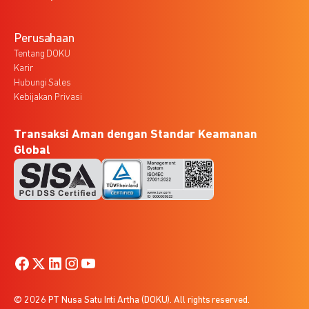
Perusahaan
Tentang DOKU
Karir
Hubungi Sales
Kebijakan Privasi
Transaksi Aman dengan Standar Keamanan
Global
© 2026 PT Nusa Satu Inti Artha (DOKU). All rights reserved.