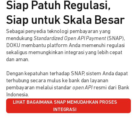
Siap Patuh Regulasi,
Siap untuk Skala Besar
Sebagai penyedia teknologi pembayaran yang
mendukung
Standardized Open API Payment
(SNAP),
DOKU membantu platform Anda memenuhi regulasi
sekaligus memungkinkan integrasi yang lebih cepat
dan aman.
Dengan kepatuhan terhadap SNAP, sistem Anda dapat
terhubung secara mulus ke bank dan layanan
pembayaran melalui standar
open API
resmi dari Bank
Indonesia.
LIHAT BAGAIMANA SNAP MEMUDAHKAN PROSES
INTEGRASI