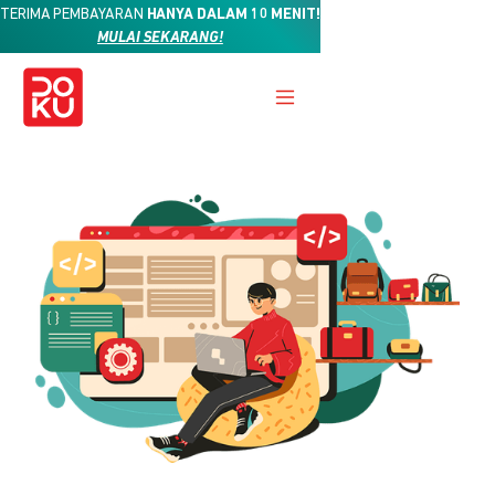
TERIMA PEMBAYARAN
HANYA DALAM 10 MENIT!
MULAI SEKARANG!