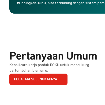
#UntungAdaDOKU, bisa terhubung dengan sistem pem
Pertanyaan Umum
Kenali cara kerja produk DOKU untuk mendukung
pertumbuhan bisnismu.
PELAJARI SELENGKAPNYA