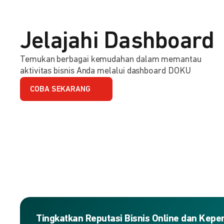
Jelajahi Dashboard
Temukan berbagai kemudahan dalam memantau
aktivitas bisnis Anda melalui dashboard DOKU
COBA SEKARANG
Tingkatkan Reputasi Bisnis Online dan Kep