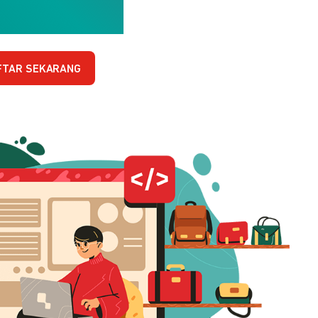
FTAR SEKARANG