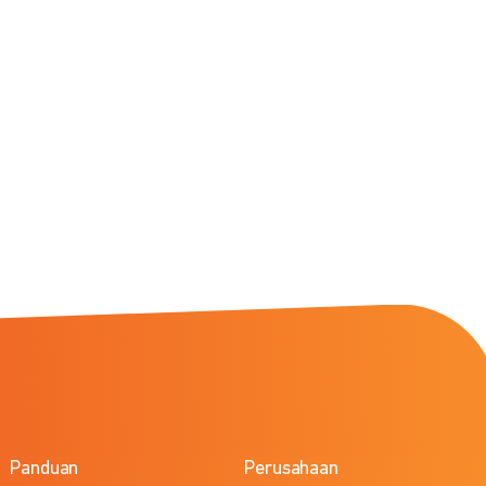
Panduan
Perusahaan