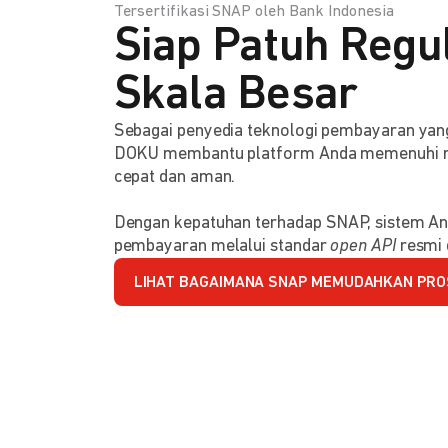
Tersertifikasi SNAP oleh Bank Indonesia
Siap Patuh Regul
Skala Besar
Sebagai penyedia teknologi pembayaran y
DOKU membantu platform Anda memenuhi reg
cepat dan aman.
Dengan kepatuhan terhadap SNAP, sistem An
pembayaran melalui standar
open API
resmi 
LIHAT BAGAIMANA SNAP MEMUDAHKAN PRO