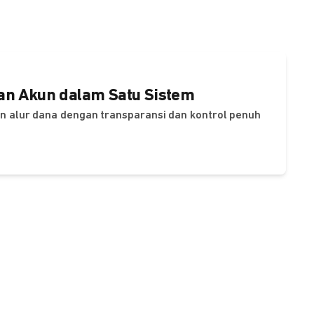
dan Akun dalam Satu Sistem
dan alur dana dengan transparansi dan kontrol penuh