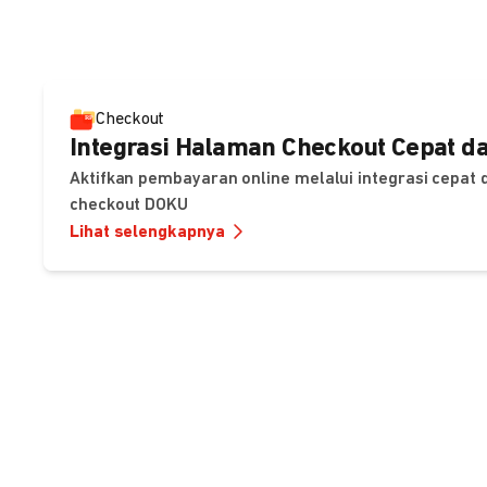
Checkout
Integrasi Halaman Checkout Cepat da
Aktifkan pembayaran online melalui integrasi cepat
checkout DOKU
Lihat selengkapnya