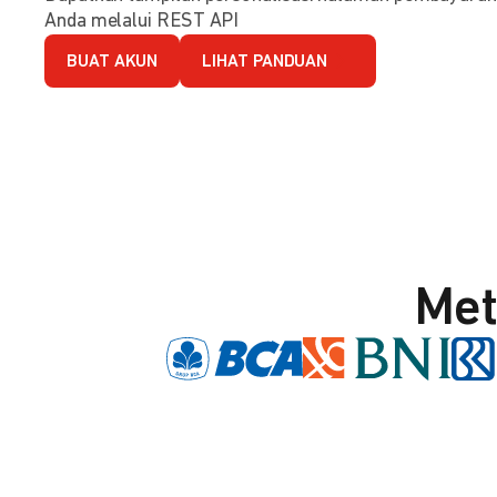
Anda melalui REST API
BUAT AKUN
LIHAT PANDUAN
Met