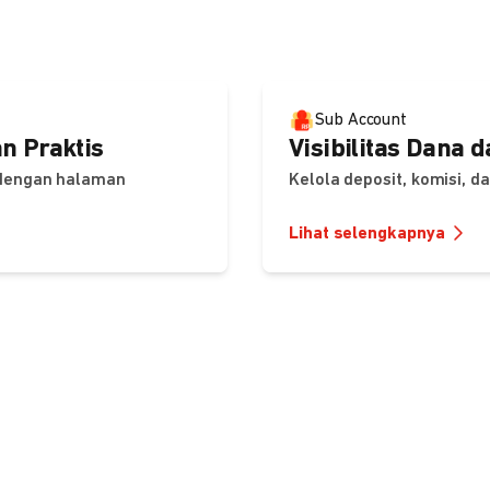
Sub Account
n Praktis
Visibilitas Dana 
 dengan halaman
Kelola deposit, komisi, 
Lihat selengkapnya