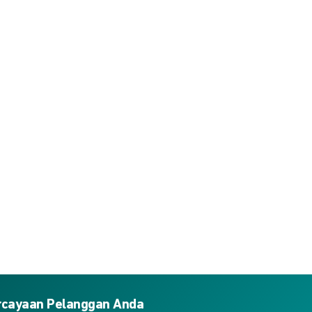
ercayaan Pelanggan Anda