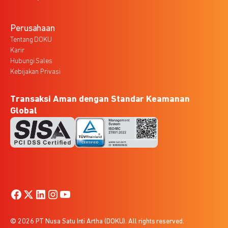
Perusahaan
Tentang DOKU
Karir
Hubungi Sales
Kebijakan Privasi
Transaksi Aman dengan Standar Keamanan
Global
© 2026 PT Nusa Satu Inti Artha (DOKU). All rights reserved.