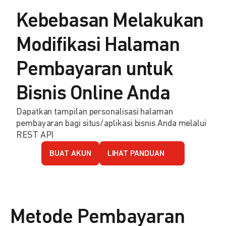
Kebebasan Melakukan
Modifikasi Halaman
Pembayaran untuk
Bisnis Online Anda
Dapatkan tampilan personalisasi halaman
pembayaran bagi situs/aplikasi bisnis Anda melalui
REST API
BUAT AKUN
LIHAT PANDUAN
Metode Pembayaran