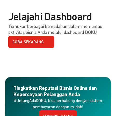
Jelajahi Dashboard
Temukan berbagai kemudahan dalam memantau
aktivitas bisnis Anda melalui dashboard DOKU
COBA SEKARANG
Tingkatkan Reputasi Bisnis Online dan
Kepercayaan Pelanggan Anda
#UntungAdaDOKU, bisa terhubung dengan sistem
pembayaran dengan mudah!