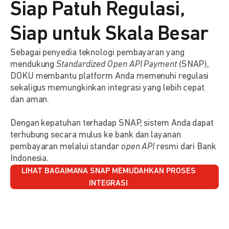
Siap Patuh Regulasi,
Siap untuk Skala Besar
Sebagai penyedia teknologi pembayaran yang
mendukung
Standardized Open API Payment
(SNAP),
DOKU membantu platform Anda memenuhi regulasi
sekaligus memungkinkan integrasi yang lebih cepat
dan aman.
Dengan kepatuhan terhadap SNAP, sistem Anda dapat
terhubung secara mulus ke bank dan layanan
pembayaran melalui standar
open API
resmi dari Bank
Indonesia.
LIHAT BAGAIMANA SNAP MEMUDAHKAN PROSES
INTEGRASI