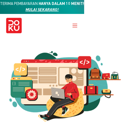
TERIMA PEMBAYARAN
HANYA DALAM 10 MENIT!
MULAI SEKARANG!