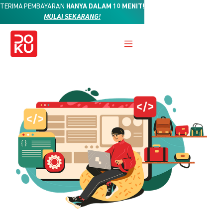
TERIMA PEMBAYARAN
HANYA DALAM 10 MENIT!
MULAI SEKARANG!