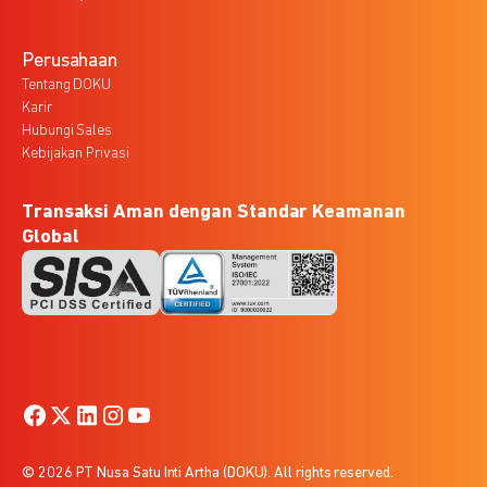
Perusahaan
Tentang DOKU
Karir
Hubungi Sales
Kebijakan Privasi
Transaksi Aman dengan Standar Keamanan
Global
© 2026 PT Nusa Satu Inti Artha (DOKU). All rights reserved.