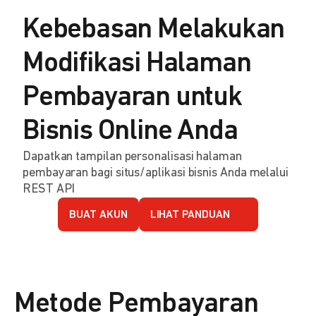
Kebebasan Melakukan
Modifikasi Halaman
Pembayaran untuk
Bisnis Online Anda
Dapatkan tampilan personalisasi halaman
pembayaran bagi situs/aplikasi bisnis Anda melalui
REST API
BUAT AKUN
LIHAT PANDUAN
Metode Pembayaran