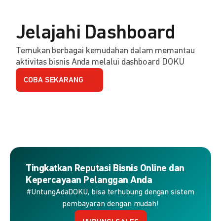
Jelajahi Dashboard
Temukan berbagai kemudahan dalam memantau
aktivitas bisnis Anda melalui dashboard DOKU
COBA SEKARANG
Tingkatkan Reputasi Bisnis Online dan
Kepercayaan Pelanggan Anda
#UntungAdaDOKU, bisa terhubung dengan sistem
pembayaran dengan mudah!