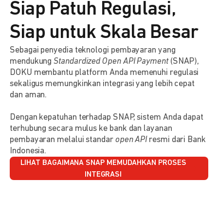
Siap Patuh Regulasi,
Siap untuk Skala Besar
Sebagai penyedia teknologi pembayaran yang
mendukung
Standardized Open API Payment
(SNAP),
DOKU membantu platform Anda memenuhi regulasi
sekaligus memungkinkan integrasi yang lebih cepat
dan aman.
Dengan kepatuhan terhadap SNAP, sistem Anda dapat
terhubung secara mulus ke bank dan layanan
pembayaran melalui standar
open API
resmi dari Bank
Indonesia.
LIHAT BAGAIMANA SNAP MEMUDAHKAN PROSES
INTEGRASI