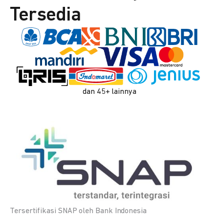
Tersedia
dan 45+ lainnya
Tersertifikasi SNAP oleh Bank Indonesia