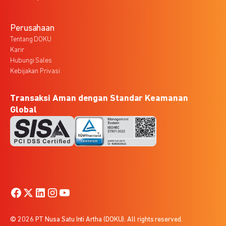
Perusahaan
Tentang DOKU
Karir
Hubungi Sales
Kebijakan Privasi
Transaksi Aman dengan Standar Keamanan
Global
© 2026 PT Nusa Satu Inti Artha (DOKU). All rights reserved.