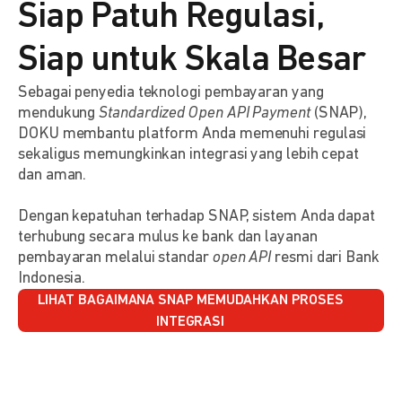
Siap Patuh Regulasi,
Siap untuk Skala Besar
Sebagai penyedia teknologi pembayaran yang
mendukung
Standardized Open API Payment
(SNAP),
DOKU membantu platform Anda memenuhi regulasi
sekaligus memungkinkan integrasi yang lebih cepat
dan aman.
Dengan kepatuhan terhadap SNAP, sistem Anda dapat
terhubung secara mulus ke bank dan layanan
pembayaran melalui standar
open API
resmi dari Bank
Indonesia.
LIHAT BAGAIMANA SNAP MEMUDAHKAN PROSES
INTEGRASI