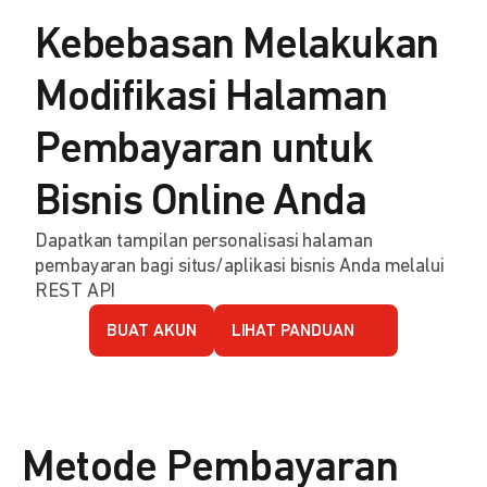
Kebebasan Melakukan
Modifikasi Halaman
Pembayaran untuk
Bisnis Online Anda
Dapatkan tampilan personalisasi halaman
pembayaran bagi situs/aplikasi bisnis Anda melalui
REST API
BUAT AKUN
LIHAT PANDUAN
Metode Pembayaran