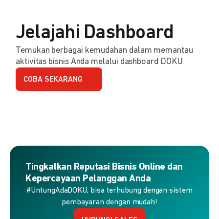
Jelajahi Dashboard
Temukan berbagai kemudahan dalam memantau
aktivitas bisnis Anda melalui dashboard DOKU
COBA SEKARANG
Tingkatkan Reputasi Bisnis Online dan
Kepercayaan Pelanggan Anda
#UntungAdaDOKU, bisa terhubung dengan sistem
pembayaran dengan mudah!