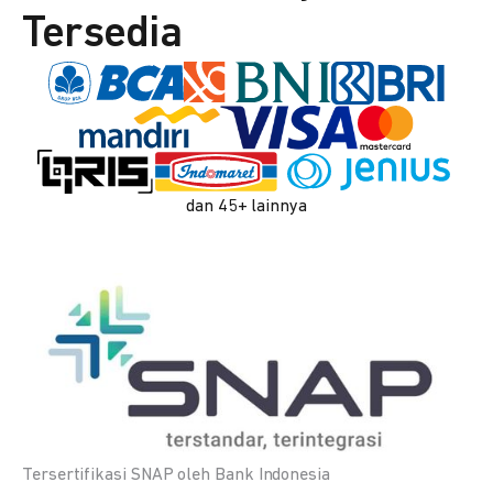
Tersedia
dan 45+ lainnya
Tersertifikasi SNAP oleh Bank Indonesia