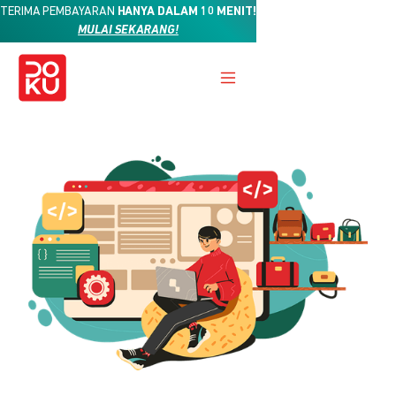
TERIMA PEMBAYARAN
HANYA DALAM 10 MENIT!
MULAI SEKARANG!