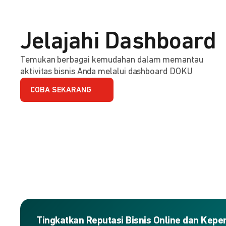
Jelajahi Dashboard
Temukan berbagai kemudahan dalam memantau
aktivitas bisnis Anda melalui dashboard DOKU
COBA SEKARANG
Tingkatkan Reputasi Bisnis Online dan Kep