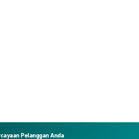
ercayaan Pelanggan Anda