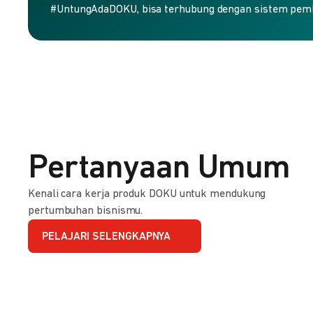
#UntungAdaDOKU, bisa terhubung dengan sistem pem
Pertanyaan Umum
Kenali cara kerja produk DOKU untuk mendukung
pertumbuhan bisnismu.
PELAJARI SELENGKAPNYA