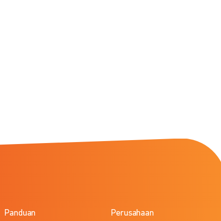
Panduan
Perusahaan