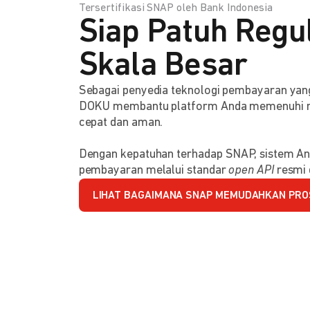
Tersertifikasi SNAP oleh Bank Indonesia
Siap Patuh Regul
Skala Besar
Sebagai penyedia teknologi pembayaran y
DOKU membantu platform Anda memenuhi reg
cepat dan aman.
Dengan kepatuhan terhadap SNAP, sistem An
pembayaran melalui standar
open API
resmi 
LIHAT BAGAIMANA SNAP MEMUDAHKAN PRO