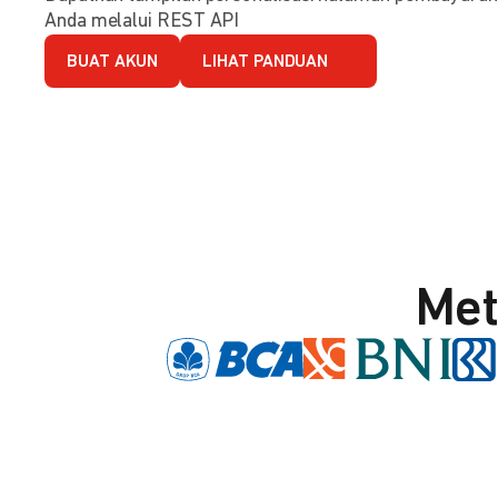
Anda melalui REST API
BUAT AKUN
LIHAT PANDUAN
Met