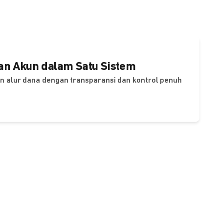
dan Akun dalam Satu Sistem
dan alur dana dengan transparansi dan kontrol penuh