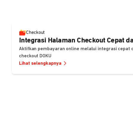
Checkout
Integrasi Halaman Checkout Cepat da
Aktifkan pembayaran online melalui integrasi cepat
checkout DOKU
Lihat selengkapnya