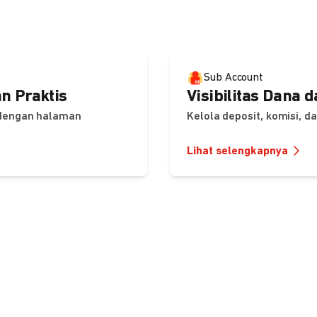
Sub Account
n Praktis
Visibilitas Dana 
 dengan halaman
Kelola deposit, komisi, 
Lihat selengkapnya