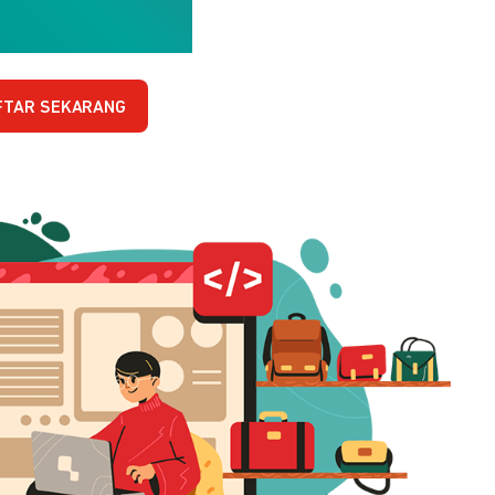
FTAR SEKARANG