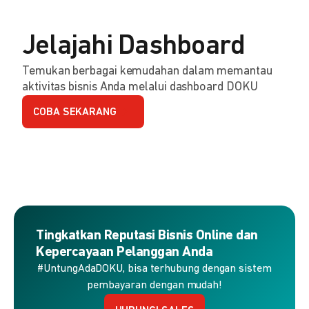
Jelajahi Dashboard
Temukan berbagai kemudahan dalam memantau
aktivitas bisnis Anda melalui dashboard DOKU
COBA SEKARANG
Tingkatkan Reputasi Bisnis Online dan
Kepercayaan Pelanggan Anda
#UntungAdaDOKU, bisa terhubung dengan sistem
pembayaran dengan mudah!