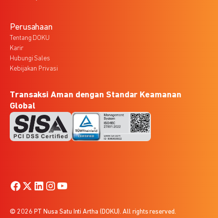
Perusahaan
Tentang DOKU
Karir
Hubungi Sales
Kebijakan Privasi
Transaksi Aman dengan Standar Keamanan
Global
© 2026 PT Nusa Satu Inti Artha (DOKU). All rights reserved.