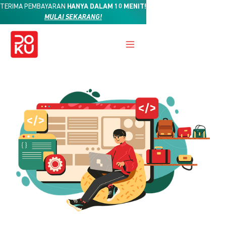
TERIMA PEMBAYARAN
HANYA DALAM 10 MENIT!
MULAI SEKARANG!