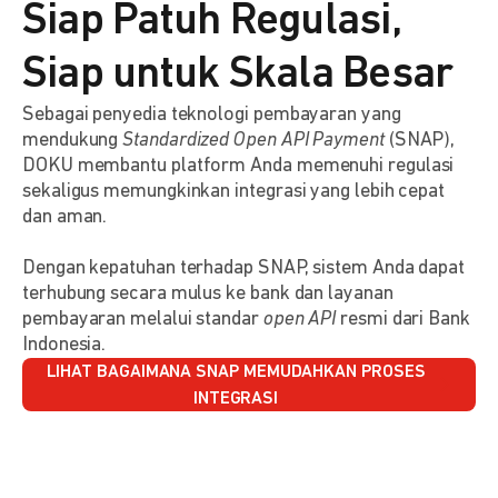
Siap Patuh Regulasi,
Siap untuk Skala Besar
Sebagai penyedia teknologi pembayaran yang
mendukung
Standardized Open API Payment
(SNAP),
DOKU membantu platform Anda memenuhi regulasi
sekaligus memungkinkan integrasi yang lebih cepat
dan aman.
Dengan kepatuhan terhadap SNAP, sistem Anda dapat
terhubung secara mulus ke bank dan layanan
pembayaran melalui standar
open API
resmi dari Bank
Indonesia.
LIHAT BAGAIMANA SNAP MEMUDAHKAN PROSES
INTEGRASI