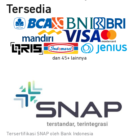
Tersedia
dan 45+ lainnya
Tersertifikasi SNAP oleh Bank Indonesia