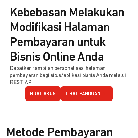
Kebebasan Melakukan
Modifikasi Halaman
Pembayaran untuk
Bisnis Online Anda
Dapatkan tampilan personalisasi halaman
pembayaran bagi situs/aplikasi bisnis Anda melalui
REST API
BUAT AKUN
LIHAT PANDUAN
Metode Pembayaran