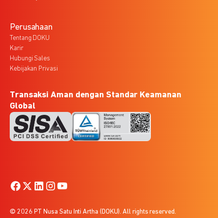
Perusahaan
Tentang DOKU
Karir
Hubungi Sales
Kebijakan Privasi
Transaksi Aman dengan Standar Keamanan
Global
© 2026 PT Nusa Satu Inti Artha (DOKU). All rights reserved.