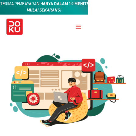
TERIMA PEMBAYARAN
HANYA DALAM 10 MENIT!
MULAI SEKARANG!