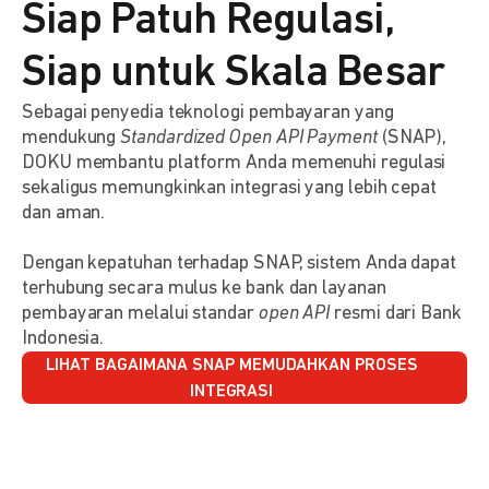
Siap Patuh Regulasi,
Siap untuk Skala Besar
Sebagai penyedia teknologi pembayaran yang
mendukung
Standardized Open API Payment
(SNAP),
DOKU membantu platform Anda memenuhi regulasi
sekaligus memungkinkan integrasi yang lebih cepat
dan aman.
Dengan kepatuhan terhadap SNAP, sistem Anda dapat
terhubung secara mulus ke bank dan layanan
pembayaran melalui standar
open API
resmi dari Bank
Indonesia.
LIHAT BAGAIMANA SNAP MEMUDAHKAN PROSES
INTEGRASI