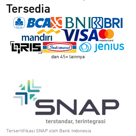
Tersedia
dan 45+ lainnya
Tersertifikasi SNAP oleh Bank Indonesia