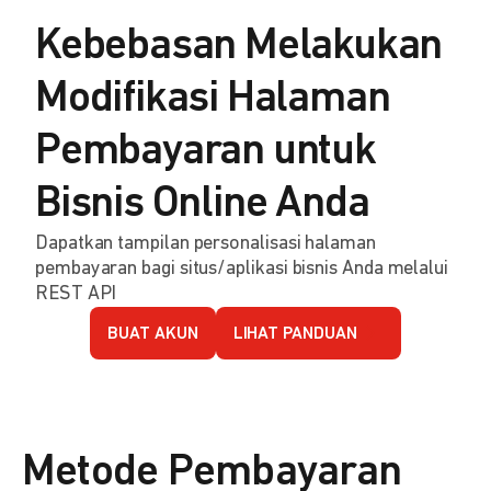
Kebebasan Melakukan
Modifikasi Halaman
Pembayaran untuk
Bisnis Online Anda
Dapatkan tampilan personalisasi halaman
pembayaran bagi situs/aplikasi bisnis Anda melalui
REST API
BUAT AKUN
LIHAT PANDUAN
Metode Pembayaran