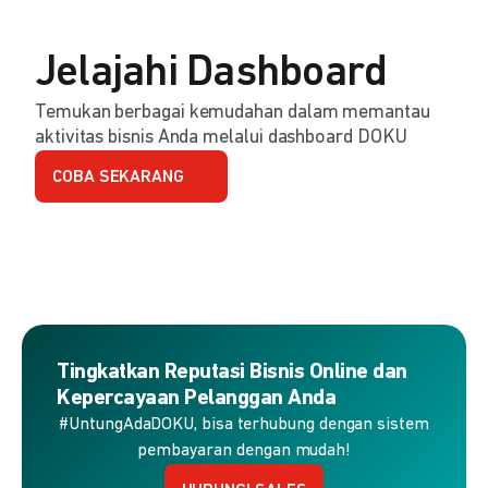
Jelajahi Dashboard
Temukan berbagai kemudahan dalam memantau
aktivitas bisnis Anda melalui dashboard DOKU
COBA SEKARANG
Tingkatkan Reputasi Bisnis Online dan
Kepercayaan Pelanggan Anda
#UntungAdaDOKU, bisa terhubung dengan sistem
pembayaran dengan mudah!