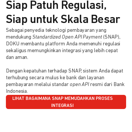
Siap Patuh Regulasi,
Siap untuk Skala Besar
Sebagai penyedia teknologi pembayaran yang
mendukung
Standardized Open API Payment
(SNAP),
DOKU membantu platform Anda memenuhi regulasi
sekaligus memungkinkan integrasi yang lebih cepat
dan aman.
Dengan kepatuhan terhadap SNAP, sistem Anda dapat
terhubung secara mulus ke bank dan layanan
pembayaran melalui standar
open API
resmi dari Bank
Indonesia.
LIHAT BAGAIMANA SNAP MEMUDAHKAN PROSES
INTEGRASI