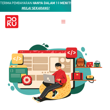
TERIMA PEMBAYARAN
HANYA DALAM 10 MENIT!
MULAI SEKARANG!