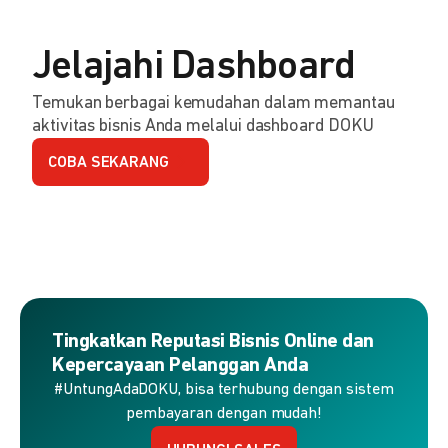
Jelajahi Dashboard
Temukan berbagai kemudahan dalam memantau
aktivitas bisnis Anda melalui dashboard DOKU
COBA SEKARANG
Tingkatkan Reputasi Bisnis Online dan
Kepercayaan Pelanggan Anda
#UntungAdaDOKU, bisa terhubung dengan sistem
pembayaran dengan mudah!