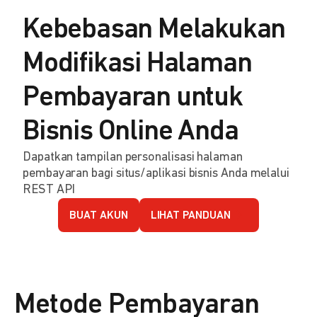
Kebebasan Melakukan
Modifikasi Halaman
Pembayaran untuk
Bisnis Online Anda
Dapatkan tampilan personalisasi halaman
pembayaran bagi situs/aplikasi bisnis Anda melalui
REST API
BUAT AKUN
LIHAT PANDUAN
Metode Pembayaran