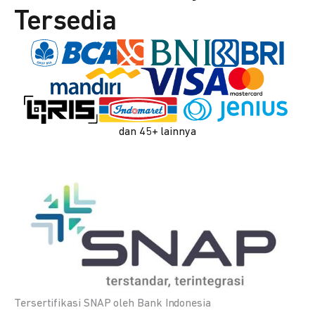
Tersedia
dan 45+ lainnya
Tersertifikasi SNAP oleh Bank Indonesia