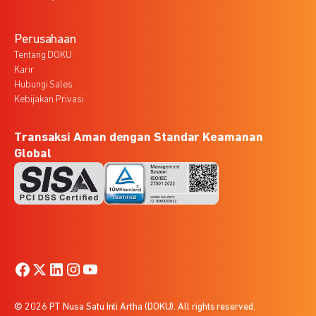
Perusahaan
Tentang DOKU
Karir
Hubungi Sales
Kebijakan Privasi
Transaksi Aman dengan Standar Keamanan
Global
© 2026 PT Nusa Satu Inti Artha (DOKU). All rights reserved.