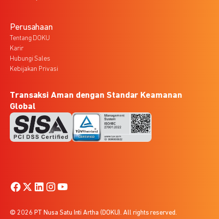
Perusahaan
Tentang DOKU
Karir
Hubungi Sales
Kebijakan Privasi
Transaksi Aman dengan Standar Keamanan
Global
© 2026 PT Nusa Satu Inti Artha (DOKU). All rights reserved.