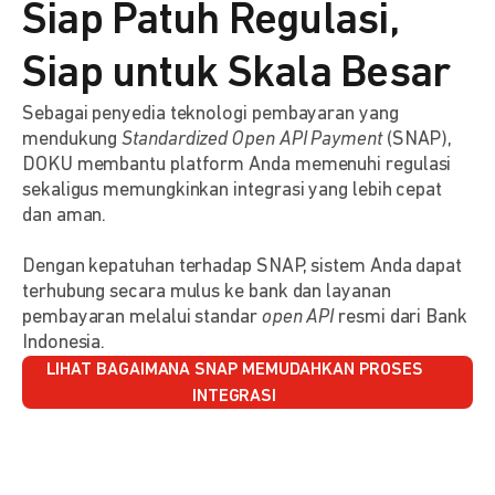
Siap Patuh Regulasi,
Siap untuk Skala Besar
Sebagai penyedia teknologi pembayaran yang
mendukung
Standardized Open API Payment
(SNAP),
DOKU membantu platform Anda memenuhi regulasi
sekaligus memungkinkan integrasi yang lebih cepat
dan aman.
Dengan kepatuhan terhadap SNAP, sistem Anda dapat
terhubung secara mulus ke bank dan layanan
pembayaran melalui standar
open API
resmi dari Bank
Indonesia.
LIHAT BAGAIMANA SNAP MEMUDAHKAN PROSES
INTEGRASI