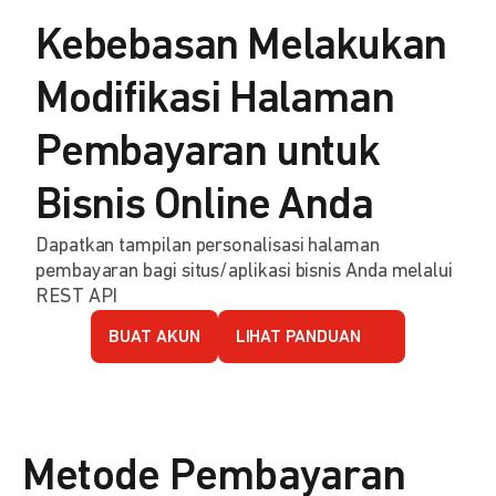
Kebebasan Melakukan
Modifikasi Halaman
Pembayaran untuk
Bisnis Online Anda
Dapatkan tampilan personalisasi halaman
pembayaran bagi situs/aplikasi bisnis Anda melalui
REST API
BUAT AKUN
LIHAT PANDUAN
Metode Pembayaran