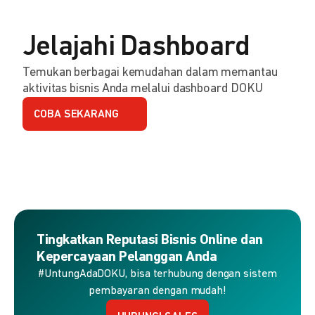
Jelajahi Dashboard
Temukan berbagai kemudahan dalam memantau
aktivitas bisnis Anda melalui dashboard DOKU
COBA SEKARANG
Tingkatkan Reputasi Bisnis Online dan
Kepercayaan Pelanggan Anda
#UntungAdaDOKU, bisa terhubung dengan sistem
pembayaran dengan mudah!