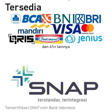
Tersedia
dan 45+ lainnya
Tersertifikasi SNAP oleh Bank Indonesia