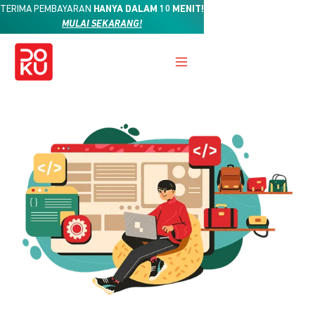
TERIMA PEMBAYARAN
HANYA DALAM 10 MENIT!
MULAI SEKARANG!