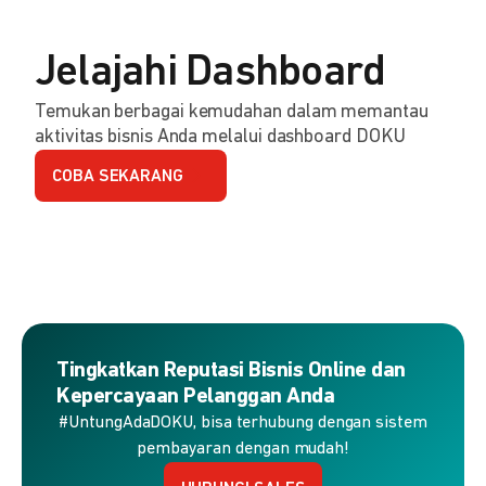
Jelajahi Dashboard
Temukan berbagai kemudahan dalam memantau
aktivitas bisnis Anda melalui dashboard DOKU
COBA SEKARANG
Tingkatkan Reputasi Bisnis Online dan
Kepercayaan Pelanggan Anda
#UntungAdaDOKU, bisa terhubung dengan sistem
pembayaran dengan mudah!