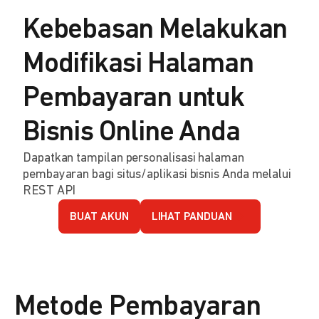
Kebebasan Melakukan
Modifikasi Halaman
Pembayaran untuk
Bisnis Online Anda
Dapatkan tampilan personalisasi halaman
pembayaran bagi situs/aplikasi bisnis Anda melalui
REST API
BUAT AKUN
LIHAT PANDUAN
Metode Pembayaran