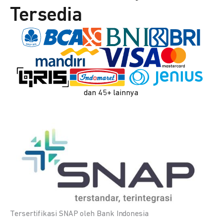
Tersedia
dan 45+ lainnya
Tersertifikasi SNAP oleh Bank Indonesia