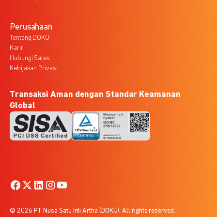
Perusahaan
Tentang DOKU
Karir
Hubungi Sales
Kebijakan Privasi
Transaksi Aman dengan Standar Keamanan
Global
© 2026 PT Nusa Satu Inti Artha (DOKU). All rights reserved.