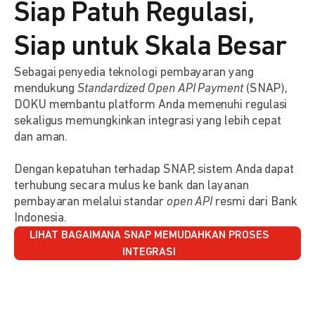
Siap Patuh Regulasi,
Siap untuk Skala Besar
Sebagai penyedia teknologi pembayaran yang
mendukung
Standardized Open API Payment
(SNAP),
DOKU membantu platform Anda memenuhi regulasi
sekaligus memungkinkan integrasi yang lebih cepat
dan aman.
Dengan kepatuhan terhadap SNAP, sistem Anda dapat
terhubung secara mulus ke bank dan layanan
pembayaran melalui standar
open API
resmi dari Bank
Indonesia.
LIHAT BAGAIMANA SNAP MEMUDAHKAN PROSES
INTEGRASI