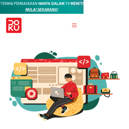
TERIMA PEMBAYARAN
HANYA DALAM 10 MENIT!
MULAI SEKARANG!