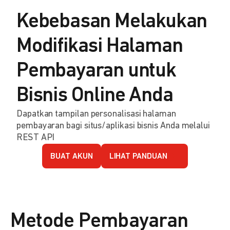
Kebebasan Melakukan
Modifikasi Halaman
Pembayaran untuk
Bisnis Online Anda
Dapatkan tampilan personalisasi halaman
pembayaran bagi situs/aplikasi bisnis Anda melalui
REST API
BUAT AKUN
LIHAT PANDUAN
Metode Pembayaran