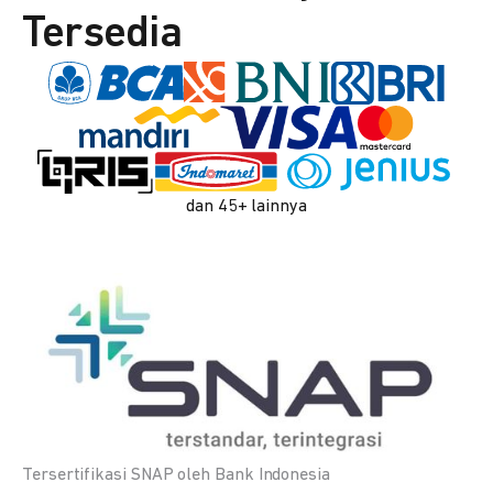
Tersedia
dan 45+ lainnya
Tersertifikasi SNAP oleh Bank Indonesia