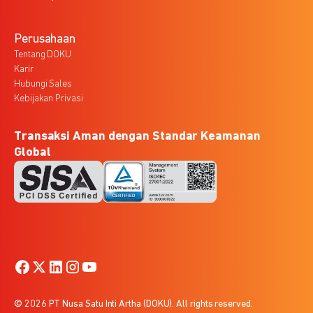
Perusahaan
Tentang DOKU
Karir
Hubungi Sales
Kebijakan Privasi
Transaksi Aman dengan Standar Keamanan
Global
© 2026 PT Nusa Satu Inti Artha (DOKU). All rights reserved.