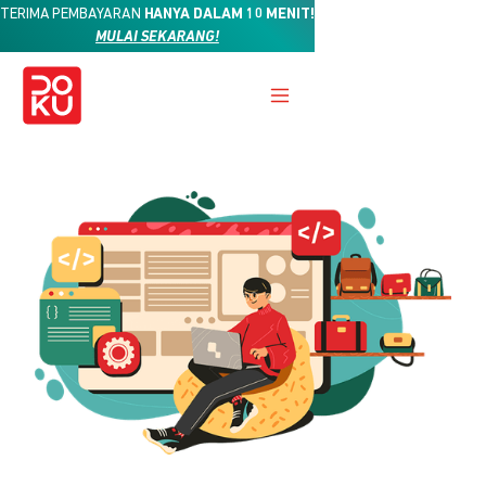
TERIMA PEMBAYARAN
HANYA DALAM 10 MENIT!
MULAI SEKARANG!