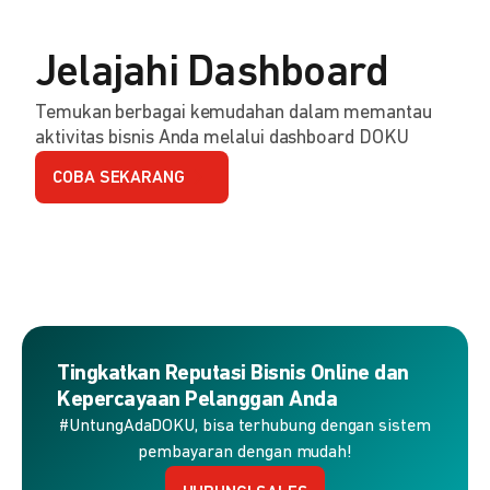
Jelajahi Dashboard
Temukan berbagai kemudahan dalam memantau
aktivitas bisnis Anda melalui dashboard DOKU
COBA SEKARANG
Tingkatkan Reputasi Bisnis Online dan
Kepercayaan Pelanggan Anda
#UntungAdaDOKU, bisa terhubung dengan sistem
pembayaran dengan mudah!