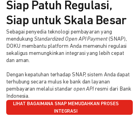
Siap Patuh Regulasi,
Siap untuk Skala Besar
Sebagai penyedia teknologi pembayaran yang
mendukung
Standardized Open API Payment
(SNAP),
DOKU membantu platform Anda memenuhi regulasi
sekaligus memungkinkan integrasi yang lebih cepat
dan aman.
Dengan kepatuhan terhadap SNAP, sistem Anda dapat
terhubung secara mulus ke bank dan layanan
pembayaran melalui standar
open API
resmi dari Bank
Indonesia.
LIHAT BAGAIMANA SNAP MEMUDAHKAN PROSES
INTEGRASI